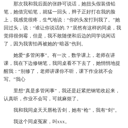
那次我和我后面的张静可说话，她扭头假装借铅
笔，她借完铅笔，就猛一回头，辫子正好打在我的脸
上，我感觉很疼，生气地说：“你的头发打到我了。”她
回过头，说：“谁让你说话的.？”居然有这样的同桌，我
觉得很倒霉，但是，我不敢随便和后边的同学说闲话
了，因为我害怕再被她的“暗器”伤到。
她爱“多管闲事”。有一次，数学课上，老师在讲
课，我在下边修钢笔，我同桌看不下去了，她悄悄地提
醒我：“别修了，老师讲课你不听，课下作业就不会
写。”我心
里想“真是多管闲事”，我还是赶紧把钢笔收起来，
认真听，作业不会写，可就麻烦了。
我和我同桌天天唇枪舌剑，她有“枪”，我有“剑”。
我这个同桌冤家，叫xxx。