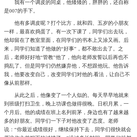
我有一个调皮的同桌，他矮矮的，胖胖的，还自称
是007的手下。
他有多调皮呢？打个比方，就和四、五岁的小朋友
一样，最喜欢捣蛋了。有一次下课了，同学们出去玩，
他却留在了教室里面，在同学们的书本上又涂又画。后
来，同学们知道了他做的“好事”，都不敢出去了。之
后，老师好好地“管教”他了，他向老师发誓以后再也不
捣乱了。但是同学们仍然嫌弃他，不想跟他玩。他告诉
我，他要改变自己，改变同学们对他的.看法，让自己不
像从前那样。
从此之后，他像变了一个人似的。每天早早地就来
到班级打扫卫生，晚上功课也做得很晚。日积月累，一
个月后。他的成绩在班上名列前茅，身边也有了越来越
多的好朋友。同学们一下子对他改变了态度。老师
说：“你最近成绩很好，继续保持下去，同学们很快就会