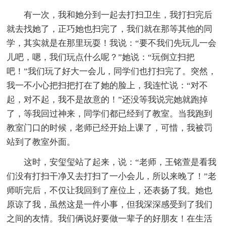
有一次，我和她分到一起去打扫卫生，我打扫完后
就去找她了，正巧她也扫完了，我们就在那等其他的同
学，其实就是在那里玩耍！我说：“要不我们先玩儿一会
儿吧，嗯，我们玩点什么呢？”她说：“玩倒立扫把
吧！”我们玩了好大一会儿，同学们也打扫完了。突然，
我一不小心把扫把打在了她的脸上，我连忙说：“对不
起，对不起，我不是故意的！”还没等我说完她就跑掉
了，等我回过神来，同学们都已经到了教室。当我跑到
教室门口的时候，老师已经开始上课了，可惜，我被罚
站到了教室外面。
这时，安玺玺站了起来，说：“老师，王铭萱是看我
们没有打扫干净又去打扫了一小会儿，所以来晚了！”老
师听完后，不仅让我回到了座位上，还表扬了我。她也
原谅了我，虽然这是一件小事，但我深深感受到了我们
之间的友情。我们俩说好要做一辈子的好朋友！在生活