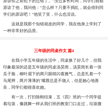
原谅你之前犯下的过错了。”没过多长时间，同学们就都
原谅了他，我问他：“怎么样？只要不捣乱，就会得到同
学们的原谅吧！”他笑了笑，什么也没说。
这就是我那个知错就改的同学，我在他身上学到了
一种非常好的品质。
三年级的同桌作文 篇4
在我小学五年级的生活中，同桌换了好几个，但我
印象最深的还是五年级的同桌汤昊雨，汤昊雨长着一张
瓜子脸，柳叶眉下的两只眼睛闪着雅气，总是扎着一个
马尾辫，两片薄薄的`嘴唇总是不饶人，但是她心地善
良，同学们都很喜欢她。
有一次，打扫除刚结束，五《四》班的一个同学提
着垃圾，像跳舞一样从我们班的教室门口走过，垃圾撒