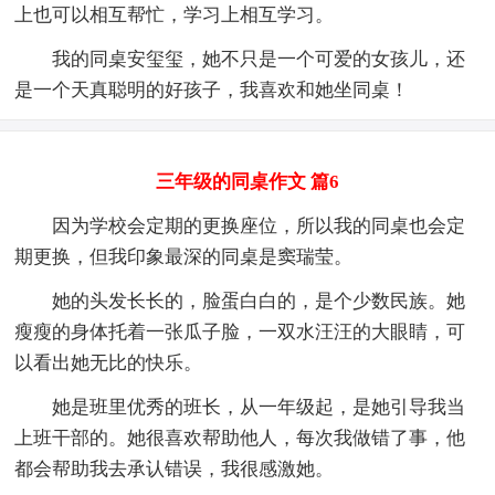
上也可以相互帮忙，学习上相互学习。
我的同桌安玺玺，她不只是一个可爱的女孩儿，还
是一个天真聪明的好孩子，我喜欢和她坐同桌！
三年级的同桌作文 篇6
因为学校会定期的更换座位，所以我的同桌也会定
期更换，但我印象最深的同桌是窦瑞莹。
她的头发长长的，脸蛋白白的，是个少数民族。她
瘦瘦的身体托着一张瓜子脸，一双水汪汪的大眼睛，可
以看出她无比的快乐。
她是班里优秀的班长，从一年级起，是她引导我当
上班干部的。她很喜欢帮助他人，每次我做错了事，他
都会帮助我去承认错误，我很感激她。