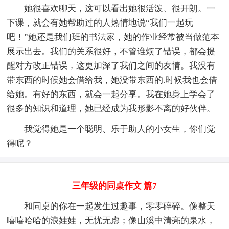
她很喜欢聊天，这可以看出她很活泼、很开朗。一
下课，就会有她帮助过的人热情地说“我们一起玩
吧！”她还是我们班的书法家，她的作业经常被当做范本
展示出去。我们的关系很好，不管谁烦了错误，都会提
醒对方改正错误，这更加深了我们之间的友情。我没有
带东西的时候她会借给我，她没带东西的.时候我也会借
给她。有好的东西，就会一起分享。我在她身上学会了
很多的知识和道理，她已经成为我形影不离的好伙伴。
我觉得她是一个聪明、乐于助人的小女生，你们觉
得呢？
三年级的同桌作文 篇7
和同桌的你在一起发生过趣事，零零碎碎。像整天
嘻嘻哈哈的浪娃娃，无忧无虑；像山溪中清亮的泉水，