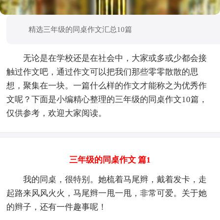
精选三年级的同桌作文汇总10篇
无论是在学校还是在社会中，大家或多或少都会接
触过作文吧，通过作文可以把我们那些零零散散的思
想，聚集在一块。一篇什么样的作文才能称之为优秀作
文呢？下面是小编精心整理的三年级的同桌作文10篇，
仅供参考，欢迎大家阅读。
三年级的同桌作文 篇1
我的同桌，很特别。她梳着马尾辫，戴着发卡，走
起路来风风火火，马尾辫一甩一甩，非常可爱。关于她
的辫子，还有一件趣事呢！