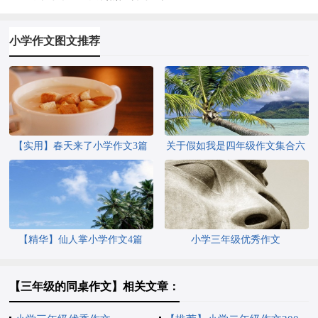
小学作文图文推荐
【实用】春天来了小学作文3篇
关于假如我是四年级作文集合六
篇
【精华】仙人掌小学作文4篇
小学三年级优秀作文
【三年级的同桌作文】相关文章：