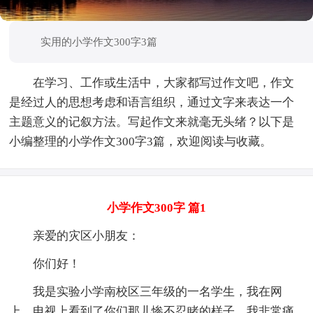
实用的小学作文300字3篇
在学习、工作或生活中，大家都写过作文吧，作文
是经过人的思想考虑和语言组织，通过文字来表达一个
主题意义的记叙方法。写起作文来就毫无头绪？以下是
小编整理的小学作文300字3篇，欢迎阅读与收藏。
小学作文300字 篇1
亲爱的灾区小朋友：
你们好！
我是实验小学南校区三年级的一名学生，我在网
上、电视上看到了你们那儿惨不忍睹的样子，我非常痛