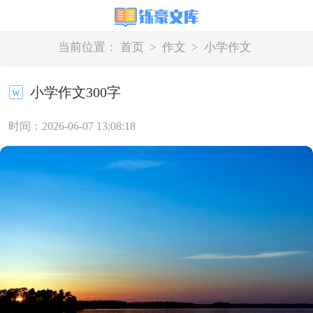
当前位置：
首页
>
作文
>
小学作文
小学作文300字
时间：2026-06-07 13:08:18