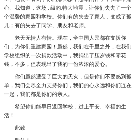
心。我知道，这场 . 级的.特大地震，让你们失去了一个
个温馨的家园和学校。你们有的失去了家人，变成了孤
儿；有的失去了同学、朋友和老师。
老天无情人有情。现在，全中国人民都在支援你
们，为你们重建家园！虽然，我们在千里之外，在我们
学校组织的一次捐款活动中，我捐出了压岁钱和零花
钱，不多，但表现出了我的一份浓浓的爱心。
你们虽然遭受了巨大的天灾，但是你们不要感到孤
单，我们会尽全力支持你们，我们的心永远和你们连在
一起，我们都是你们的亲人。
希望你们能早日返回学校，过上平安、幸福的生
活！
此致