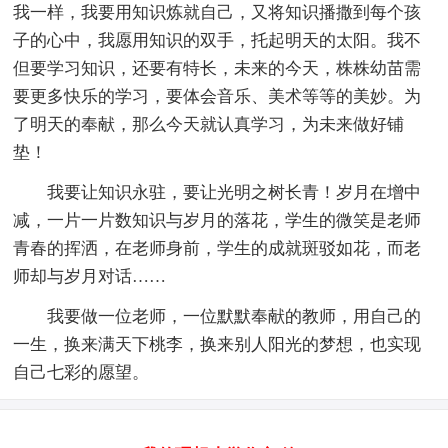
我一样，我要用知识炼就自己，又将知识播撒到每个孩
子的心中，我愿用知识的双手，托起明天的太阳。我不
但要学习知识，还要有特长，未来的今天，株株幼苗需
要更多快乐的学习，要体会音乐、美术等等的美妙。为
了明天的奉献，那么今天就认真学习，为未来做好铺
垫！
我要让知识永驻，要让光明之树长青！岁月在增中
减，一片一片数知识与岁月的落花，学生的微笑是老师
青春的挥洒，在老师身前，学生的成就斑驳如花，而老
师却与岁月对话……
我要做一位老师，一位默默奉献的教师，用自己的
一生，换来满天下桃李，换来别人阳光的梦想，也实现
自己七彩的愿望。