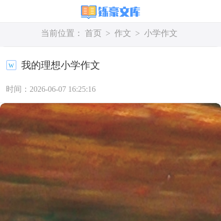
当前位置：
首页
>
作文
>
小学作文
我的理想小学作文
时间：2026-06-07 16:25:16