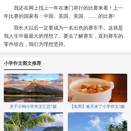
我还在网上找上一年在澳门举行的比赛来看！上一
年比赛的国家有：中国、英国、美国、……的比赛!
我长大以后一定要成为一名出色的赛车手。这就是
我人生中最最大的理想了。要去了解赛车，直到赛车的
零件组合，我们为理想坚持。
小学作文图文推荐
关于小狗小学作文汇总7篇
【实用】春天来了小学作文3篇