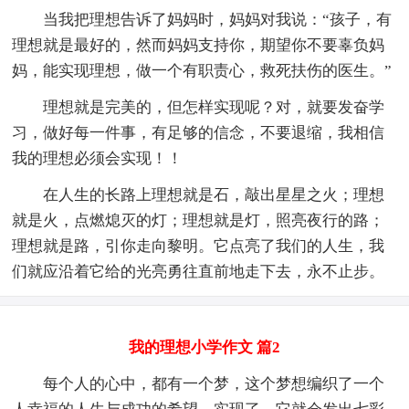
当我把理想告诉了妈妈时，妈妈对我说：“孩子，有
理想就是最好的，然而妈妈支持你，期望你不要辜负妈
妈，能实现理想，做一个有职责心，救死扶伤的医生。”
理想就是完美的，但怎样实现呢？对，就要发奋学
习，做好每一件事，有足够的信念，不要退缩，我相信
我的理想必须会实现！！
在人生的长路上理想就是石，敲出星星之火；理想
就是火，点燃熄灭的灯；理想就是灯，照亮夜行的路；
理想就是路，引你走向黎明。它点亮了我们的人生，我
们就应沿着它给的光亮勇往直前地走下去，永不止步。
我的理想小学作文 篇2
每个人的心中，都有一个梦，这个梦想编织了一个