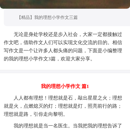
【精品】我的理想小学作文三篇
无论是身处学校还是步入社会，大家一定都接触过
作文吧，借助作文人们可以实现文化交流的目的。相信
写作文是一个让许多人都头痛的问题，下面是小编整理
的我的理想小学作文3篇，欢迎大家分享。
我的理想小学作文 篇1
人人都有理想！理想就是石，敲出星星之火；理想
就是火，点燃熄灭的灯；理想就是灯，照亮前行的路；
理想就是路，引你走向黎明。
我的理想就是当一名医生。当我把我的理想告诉了