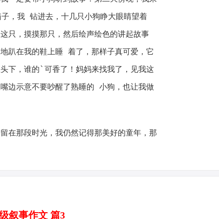
大箱子，我 钻进去，十几只小狗睁大眼睛望着
拍这只，摸摸那只，然后绘声绘色的讲起故事
地趴在我的鞋上睡 着了，那样子真可爱，它
头下，谁的`可香了！妈妈来找我了，见我这
嘴边示意不要吵醒了熟睡的 小狗，也让我做
停留在那段时光，我仍然记得那美好的童年，那
级叙事作文 篇3