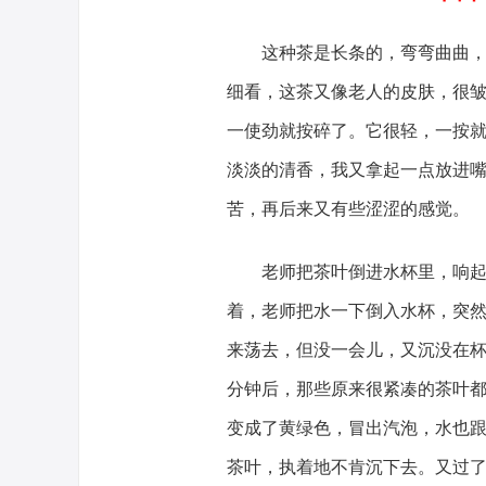
这种茶是长条的，弯弯曲曲
细看，这茶又像老人的皮肤，很
一使劲就按碎了。它很轻，一按
淡淡的清香，我又拿起一点放进
苦，再后来又有些涩涩的感觉。
老师把茶叶倒进水杯里，响起
着，老师把水一下倒入水杯，突
来荡去，但没一会儿，又沉没在
分钟后，那些原来很紧凑的茶叶
变成了黄绿色，冒出汽泡，水也
茶叶，执着地不肯沉下去。又过