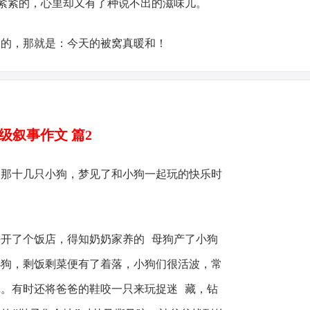
紧紧的，心里却又有了种说不出的滋味儿。
定的，那就是：今天的被窝真暖和！
级叙事作文 篇2
了那十几只小狗，梦见了和小狗一起玩的快乐时
开了个饭店，得知奶奶家养的 母狗产了小狗
小狗，剩饭剩菜便有了着落，小狗们很活波，常
。有时还将爸爸的鞋咬一只来玩捉迷 藏，钻