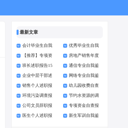
最新文章
会计毕业生自我
优秀毕业生自我
【推荐】专项资
房地产销售年度
鉴定(通用15篇)
鉴定(15篇)
班长述职报告15
通信专业自我鉴
金自查报告
述职报告
企业中层干部述
网络专业自我鉴
篇
定
销售个人述职报
幼儿园收费自查
职报告10篇
定
环境污染调查报
节约水资源的调
告
报告(集锦15篇)
公司文员辞职报
专项资金自查报
告合集15篇
查报告
医生个人述职报
新生军训自我鉴
告(15篇)
告(集合15篇)
告汇编15篇
定