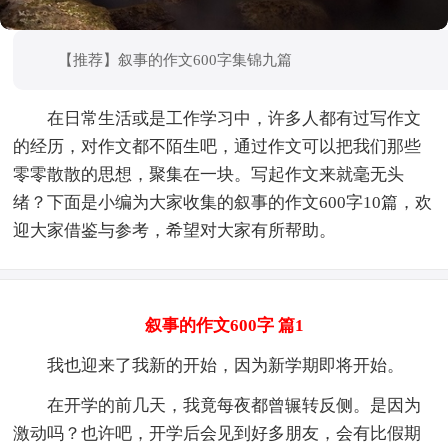
【推荐】叙事的作文600字集锦九篇
在日常生活或是工作学习中，许多人都有过写作文
的经历，对作文都不陌生吧，通过作文可以把我们那些
零零散散的思想，聚集在一块。写起作文来就毫无头
绪？下面是小编为大家收集的叙事的作文600字10篇，欢
迎大家借鉴与参考，希望对大家有所帮助。
叙事的作文600字 篇1
我也迎来了我新的开始，因为新学期即将开始。
在开学的前几天，我竟每夜都曾辗转反侧。是因为
激动吗？也许吧，开学后会见到好多朋友，会有比假期