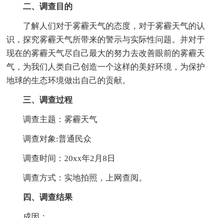
二、调查目的
了解人们对于雾霾天气的态度，对于雾霾天气的认
识，探究雾霾天气所带来的警示与实际性问题。并对于
现在的雾霾天气尽自己最大的努力去改善眼前的雾霾天
气，为我们人类自己创造一个这样的美好环境，为保护
地球的生态环境做出自己的贡献。
三、调查过程
调查主题：雾霾天气
调查对象:普通民众
调查时间：20xx年2月8日
调查方式：实地拍照，上网查阅。
四、调查结果
成因：