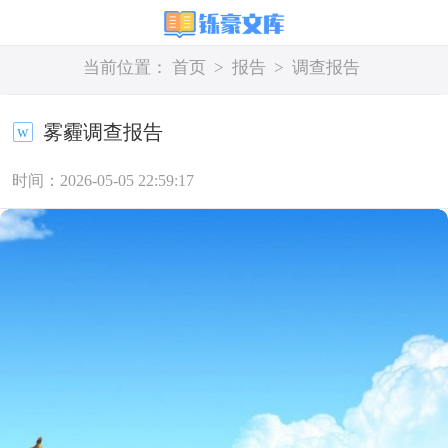
当前位置：
首页
>
报告
>
调查报告
雾霾调查报告
时间：2026-05-05 22:59:17