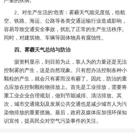
严重的疾病。
2、对生产生活的'危害：雾霾天气能见度低，给航
空、铁路、海运、公路等各类交通运输行业造成影响，
容易导致交通安全事故，扰乱了正常的生产生活秩序。
同时，对建筑物、车辆等固体物具有腐蚀性。
四、雾霾天气总结与防治
据资料显示，到目前为止，靠人为的力量还是无法
控制雾的产生，这是自然现象。只有想办法控制各种小
颗粒的产生，就会只有雾而没有霾了。因此，防治的重
点应放在控制颗粒物排放上。首先是工业排放，需要将
重工业企业合理规划，做到节能减排、清洁排放。其
次，城市交通规划及发展公共交通也是减少城市人为污
染物排放的重要措施。最后，政府及媒体应加强环保知
识宣传，提高民众对空气污染事件的关注。