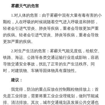
雾霾天气的危害
1.对人体的危害：由于雾霾中混有大量有毒有害的小
颗粒，人在呼吸的时候就随着空气进入呼吸道和肺部，
轻者会引进气管炎、肺炎等疾病，重者会导致更加严重
的疾病。轻者会引进气管炎、肺炎等疾病，重者会导致
更加严重的疾病。
2.对生产生活的危害：雾霾天气能见度低，给航空、
铁路、海运、公路等各类交通运输行业造成影响，容易
导致交通安全事故，扰乱了正常的生产生活秩序。同
时，对建筑物、车辆等固体物具有腐蚀性。
建议：
我觉得，防治的重点应放在控制颗粒物排放上：首
先是工业排放，需要将重工业企业理规划，做到节能减
排、清洁排放。其次，城市交通规划及发展公共交通也