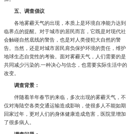
五、调查倡议
各地雾霾天气的出现，本质上是环境自净能力达到
临界点的提醒。对于城市的居民而言，它既是对现代社
会触碰自然底线的警告，也是对人类侵犯大自然的警
告。当然，还是对城市居民肩负保护环境的责任，维护
地球生态自觉性的考验。面对雾霾天气，人们需要的是
共同减少污染的.一种决心与信念，也需要实际生活中的
改变。
调查背景：
伴随着羊年春节的来临，多次出现的雾霾天气，不
仅对海陆空各类交通运输造成影响，使很多人不能如期
回家过年，更对人们的身体健康造成危害，医院里增加
了很多病人。