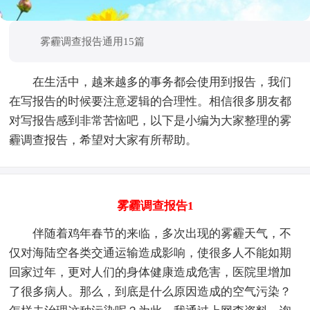
雾霾调查报告通用15篇
在生活中，越来越多的事务都会使用到报告，我们
在写报告的时候要注意逻辑的合理性。相信很多朋友都
对写报告感到非常苦恼吧，以下是小编为大家整理的雾
霾调查报告，希望对大家有所帮助。
雾霾调查报告1
伴随着鸡年春节的来临，多次出现的雾霾天气，不
仅对海陆空各类交通运输造成影响，使很多人不能如期
回家过年，更对人们的身体健康造成危害，医院里增加
了很多病人。那么，到底是什么原因造成的空气污染？