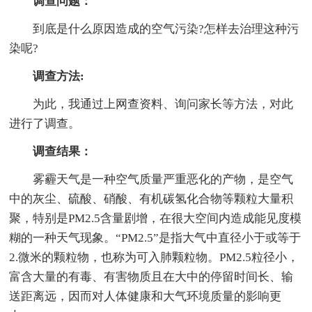
调查问题：
到底是什么原因造成的空气污染?怎样去治理这种污
染呢?
调查方法:
为此，我通过上网查资料、询问家长等方法，对此
进行了调查。
调查结果：
雾霾天气是一种空气质量严重恶化的产物，是空气
中的灰尘、硫酸、硝酸、有机碳氢化合物等颗粒大量积
聚，特别是PM2.5含量剧增，在很大空间内造成能见度模
糊的一种天气现象。“PM2.5”是指大气中直径小于或等于
2.微米的颗粒物，也称为可入肺颗粒物。PM2.5粒径小，
富含大量的有毒、有害物质且在大中的停留时间长、输
送距离远，因而对人体健康和大气环境质量的影响更