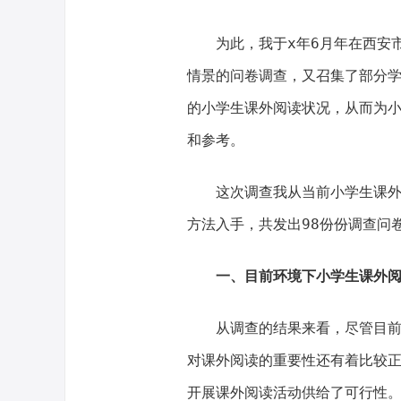
为此，我于x年6月年在西安
情景的问卷调查，又召集了部分
的小学生课外阅读状况，从而为
和参考。
这次调查我从当前小学生课
方法入手，共发出98份份调查问
一、目前环境下小学生课外
从调查的结果来看，尽管目
对课外阅读的重要性还有着比较
开展课外阅读活动供给了可行性