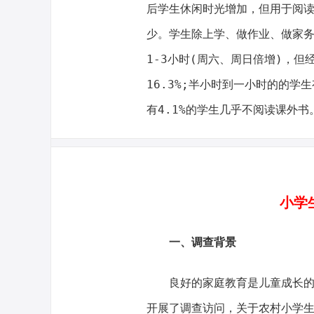
后学生休闲时光增加，但用于阅
少。学生除上学、做作业、做家
1-3小时(周六、周日倍增)，
16.3%;半小时到一小时的的学生
有4.1%的学生几乎不阅读课外书
小学
一、调查背景
良好的家庭教育是儿童成长的
开展了调查访问，关于农村小学生