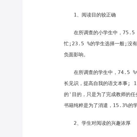
1、阅读目的较正确
在所调查的小学生中，75.
忙;23.5 %的学生选择一般;
负面影响。
在所调查的学生中，74.5
长见识，提高自我的语文本事; 
的'目的，只是为了完成教师的任
书籍纯粹是为了消遣，15.3%的
2、学生对阅读的兴趣浓厚