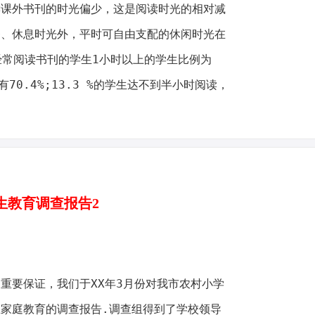
读课外书刊的时光偏少，这是阅读时光的相对减
务、休息时光外，平时可自由支配的休闲时光在
但经常阅读书刊的学生1小时以上的学生比例为
有70.4%;13.3 %的学生达不到半小时阅读，
。
生教育调查报告2
重要保证，我们于XX年3月份对我市农村小学
家庭教育的调查报告.调查组得到了学校领导