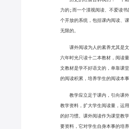
力的;而一个漠视阅读、不爱读书
个开放的系统，包括课内阅读、
无限的。
课外阅读为人的素养尤其是
六年时光只读十二本教材，阅读
文教材是学不好语文的，单靠课
的阅读积累，培养学生的阅读本
教学应立足于课内，引向课
教学资料，扩大学生阅读量，运
的好习惯。课外阅读作为课堂教
要资料，它对学生自身本事的培