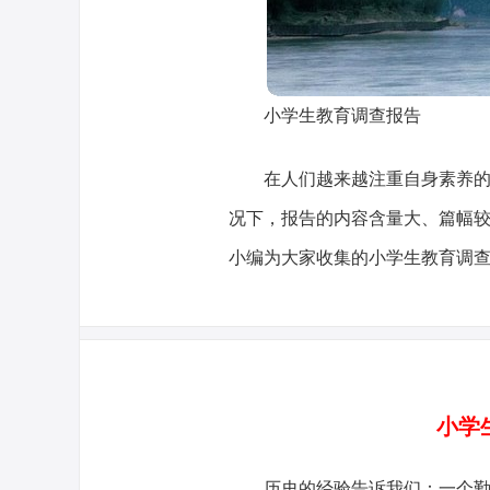
小学生教育调查报告
在人们越来越注重自身素养
况下，报告的内容含量大、篇幅
小编为大家收集的小学生教育调
小学
历史的经验告诉我们：一个