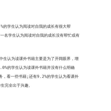
5 %的学生认为阅读对自我的成长有很大帮
没有一名学生认为阅读对自我的成长没有帮忙或有
 %中生认为读课外书籍主要是为了开阔眼界，增
1.0%的学生认为读课外书籍并没有什么明确
务，看一些书籍;还有9.2%的学生认为看课外
学生完全出于兴趣。