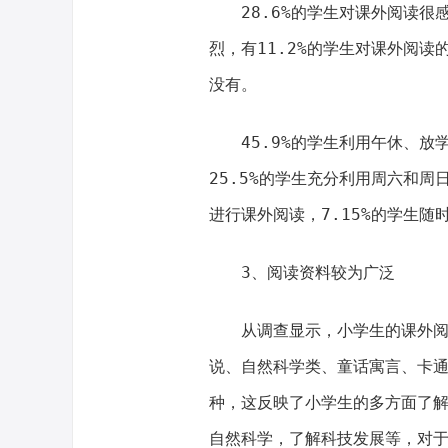
28.6%的学生对课外阅读很
烈，有11.2%的学生对课外阅
没有。
45.9%的学生利用午休、
25.5%的学生充分利用周六和周
进行课外阅读，7.15%的学生随
3、阅读资料较为广泛
从调查显示，小学生的课外
说、自然科学类、童话寓言、卡
种，这反映了小学生的多方面了
自然科学，了解科技发展等，对