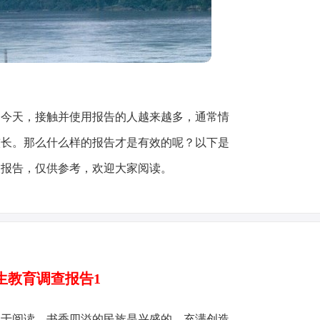
的今天，接触并使用报告的人越来越多，通常情
较长。那么什么样的报告才是有效的呢？以下是
查报告，仅供参考，欢迎大家阅读。
生教育调查报告1
勤于阅读、书香四溢的民族是兴盛的、充满创造