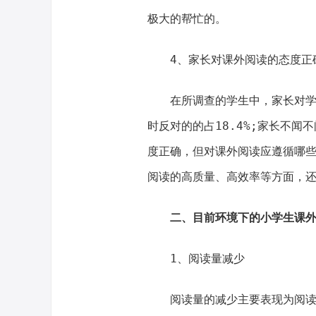
极大的帮忙的。
4、家长对课外阅读的态度正
在所调查的学生中，家长对学
时反对的的占18.4%;家长不闻不
度正确，但对课外阅读应遵循哪
阅读的高质量、高效率等方面，
二、目前环境下的小学生课
1、阅读量减少
阅读量的减少主要表现为阅读