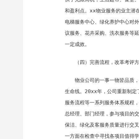
和盈利点。xx物业服务的业主潜
电梯服务中心、绿化养护中心对
议服务、花卉采购、洗衣服务等延
一定成效。
（四）完善流程，改革考评
物业公司的一事一物皆品质
生命线。20xx年，公司重新制
服务流程等一系列服务体系规程
总经理、部门经理，参与项目的
保洁、绿化及客服务质量进行交
一方面在检查中寻找各项目值得