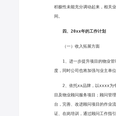
积极性未能充分调动起来，相关
间。
四、20xx年的工作计划
（一）收入拓展方面
1、进一步提升项目的物业管
度，同时公司也将加强与业主单
2、依托xx品牌，以xxx
目及物业顾问服务项目；顾问管
台，完善、改进顾问项目的作业
证、在岗培训，通过顾问工作指