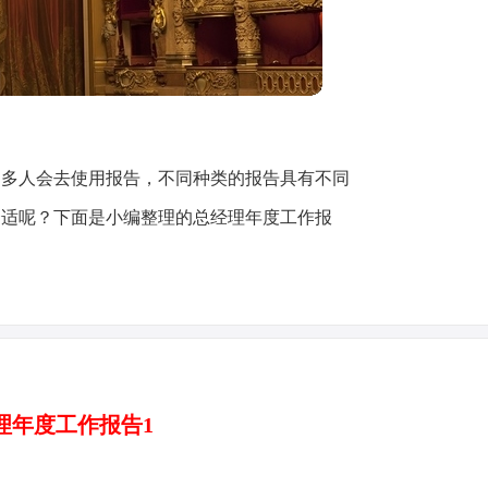
越多人会去使用报告，不同种类的报告具有不同
合适呢？下面是小编整理的总经理年度工作报
理年度工作报告1