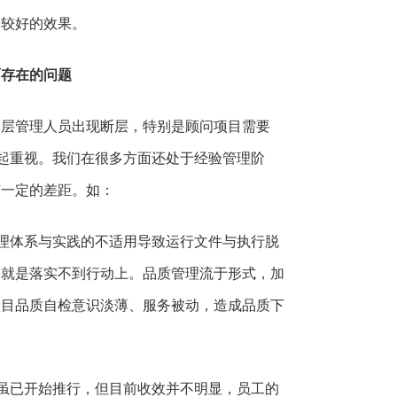
了较好的效果。
面存在的问题
中层管理人员出现断层，特别是顾问项目需要
起重视。我们在很多方面还处于经验管理阶
有一定的差距。如：
理体系与实践的不适用导致运行文件与执行脱
，就是落实不到行动上。品质管理流于形式，加
项目品质自检意识淡薄、服务被动，造成品质下
虽已开始推行，但目前收效并不明显，员工的