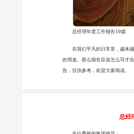
总经理年度工作报告10篇
在我们平凡的日常里，越来
的用途。那么报告应该怎么写才
告，仅供参考，欢迎大家阅读。
总经
各位尊敬的集团领导：