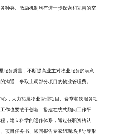
业务种类、激励机制均有进一步探索和完善的空
理服务质量，不断提高业主对物业服务的满意
位的沟通，争取上调部分项目的物业管理费。
x为中心，大力拓展物业管理项目、食堂餐饮服务项
理工作也要敢于创新，搭建在线式顾问工作平
流程，建立科学的运作体系，通过任职资格认
引、项目任务书、顾问报告专家组现场指导等形