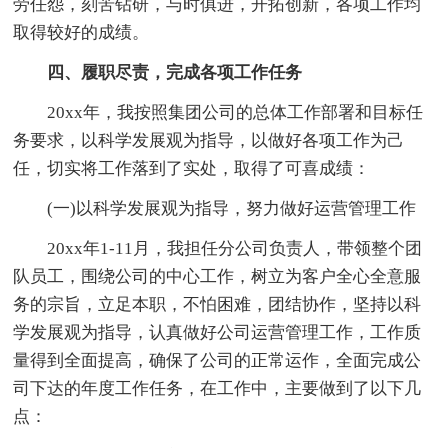
劳任怨，刻苦钻研，与时俱进，开拓创新，各项工作均
取得较好的成绩。
四、履职尽责，完成各项工作任务
20xx年，我按照集团公司的总体工作部署和目标任
务要求，以科学发展观为指导，以做好各项工作为己
任，切实将工作落到了实处，取得了可喜成绩：
(一)以科学发展观为指导，努力做好运营管理工作
20xx年1-11月，我担任分公司负责人，带领整个团
队员工，围绕公司的中心工作，树立为客户全心全意服
务的宗旨，立足本职，不怕困难，团结协作，坚持以科
学发展观为指导，认真做好公司运营管理工作，工作质
量得到全面提高，确保了公司的正常运作，全面完成公
司下达的年度工作任务，在工作中，主要做到了以下几
点：