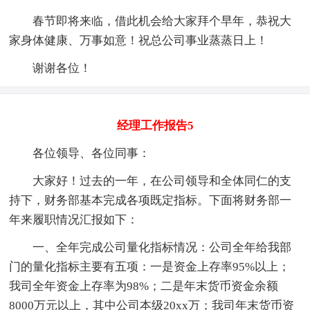
春节即将来临，借此机会给大家拜个早年，恭祝大
家身体健康、万事如意！祝总公司事业蒸蒸日上！
谢谢各位！
经理工作报告5
各位领导、各位同事：
大家好！过去的一年，在公司领导和全体同仁的支
持下，财务部基本完成各项既定指标。下面将财务部一
年来履职情况汇报如下：
一、全年完成公司量化指标情况：公司全年给我部
门的量化指标主要有五项：一是资金上存率95%以上；
我司全年资金上存率为98%；二是年末货币资金余额
8000万元以上，其中公司本级20xx万；我司年末货币资