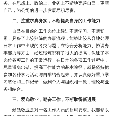
务。在思想上、政治上、业务上不断地完善自己，更新
自己，为公司的进一步发展尽职尽责。
二、注重求真务实，不断提高自身的工作能力
自己在目前的工作岗位上经过不断学习、不断积
累，具备了比较熟练的办事流程，能够比较从容地处理
日常工作中出现的各类问题，在综合分析能力、协调办
事能力等方面，经过锻炼都有了很大的提高，保证了本
岗位各项工作的正常运行，在日常的各项工作过程中，
尽量避免出错。提高工作能力的基本途径，就是坚持把
参加各种学习活动与自学结合起来，并认真做好重点学
习笔记和工作记录，做到个人与组织相一致，理论与业
务相结合。
三、爱岗敬业，勤奋工作，不断取得新进展
勤勉敬业是对一名工作人员的起码要求。我能够以