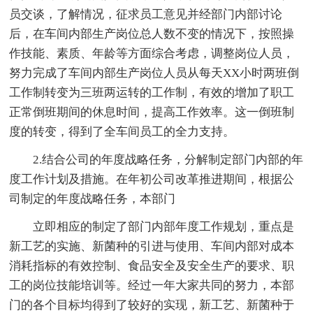
员交谈，了解情况，征求员工意见并经部门内部讨论
后，在车间内部生产岗位总人数不变的情况下，按照操
作技能、素质、年龄等方面综合考虑，调整岗位人员，
努力完成了车间内部生产岗位人员从每天XX小时两班倒
工作制转变为三班两运转的工作制，有效的增加了职工
正常倒班期间的休息时间，提高工作效率。这一倒班制
度的转变，得到了全车间员工的全力支持。
2.结合公司的年度战略任务，分解制定部门内部的年
度工作计划及措施。在年初公司改革推进期间，根据公
司制定的年度战略任务，本部门
立即相应的制定了部门内部年度工作规划，重点是
新工艺的实施、新菌种的引进与使用、车间内部对成本
消耗指标的有效控制、食品安全及安全生产的要求、职
工的岗位技能培训等。经过一年大家共同的努力，本部
门的各个目标均得到了较好的实现，新工艺、新菌种于