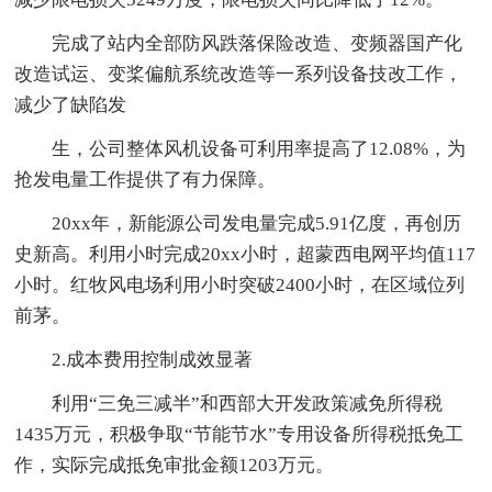
完成了站内全部防风跌落保险改造、变频器国产化
改造试运、变桨偏航系统改造等一系列设备技改工作，
减少了缺陷发
生，公司整体风机设备可利用率提高了12.08%，为
抢发电量工作提供了有力保障。
20xx年，新能源公司发电量完成5.91亿度，再创历
史新高。利用小时完成20xx小时，超蒙西电网平均值117
小时。红牧风电场利用小时突破2400小时，在区域位列
前茅。
2.成本费用控制成效显著
利用“三免三减半”和西部大开发政策减免所得税
1435万元，积极争取“节能节水”专用设备所得税抵免工
作，实际完成抵免审批金额1203万元。