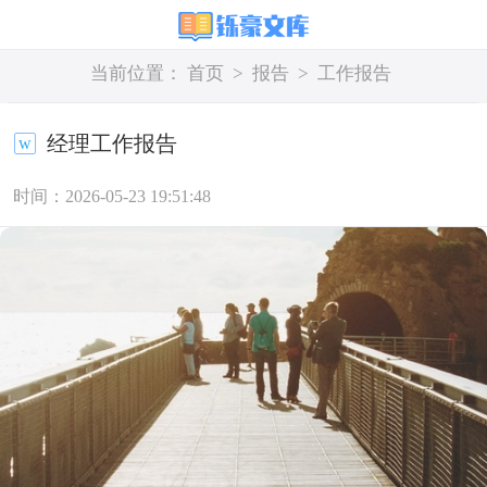
当前位置：
首页
>
报告
>
工作报告
经理工作报告
时间：2026-05-23 19:51:48