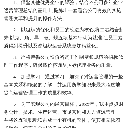
1、借鉴其他优秀企业的经验，结合本公司多年企业
运营管理总结的基础上,提炼出一套适合公司有效的实施
管理变革和提升的操作方法。
2、以组织的优化和员工的改造为核心,将二者结合起
来,以克、顺、导、教、规五项基本行动为基准,让员工素
质得到提升以及使组织运营系统更加精益化。
3、严格遵循公司造价咨询工作制度和规范的招标代
理工作程序，确保造价咨询及招标代理业务的质量。
4、加强学习，通过学习，加深了对运营管理的一些
基本关系和概念的了解，并运用所学知识来最大程度地
提高运营管理工作的质量和效率。
5、为了实现公司的经营目标，20xx年，我重点抓财
务会计、技术、生产运营、市场营销和人力资源管理。
并将这五项职能联系成一个有机的整体，使其相互依赖