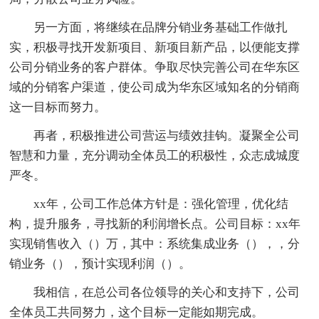
另一方面，将继续在品牌分销业务基础工作做扎
实，积极寻找开发新项目、新项目新产品，以便能支撑
公司分销业务的客户群体。争取尽快完善公司在华东区
域的分销客户渠道，使公司成为华东区域知名的分销商
这一目标而努力。
再者，积极推进公司营运与绩效挂钩。凝聚全公司
智慧和力量，充分调动全体员工的积极性，众志成城度
严冬。
xx年，公司工作总体方针是：强化管理，优化结
构，提升服务，寻找新的利润增长点。公司目标：xx年
实现销售收入（）万，其中：系统集成业务（），，分
销业务（），预计实现利润（）。
我相信，在总公司各位领导的关心和支持下，公司
全体员工共同努力，这个目标一定能如期完成。