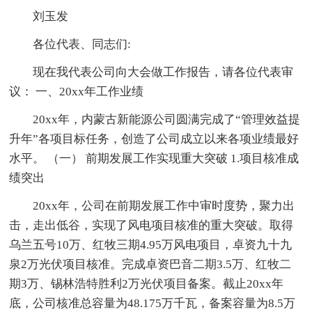
刘玉发
各位代表、同志们:
现在我代表公司向大会做工作报告，请各位代表审
议： 一、20xx年工作业绩
20xx年，内蒙古新能源公司圆满完成了“管理效益提
升年”各项目标任务，创造了公司成立以来各项业绩最好
水平。 （一） 前期发展工作实现重大突破 1.项目核准成
绩突出
20xx年，公司在前期发展工作中审时度势，聚力出
击，走出低谷，实现了风电项目核准的重大突破。取得
乌兰五号10万、红牧三期4.95万风电项目，卓资九十九
泉2万光伏项目核准。完成卓资巴音二期3.5万、红牧二
期3万、锡林浩特胜利2万光伏项目备案。截止20xx年
底，公司核准总容量为48.175万千瓦，备案容量为8.5万