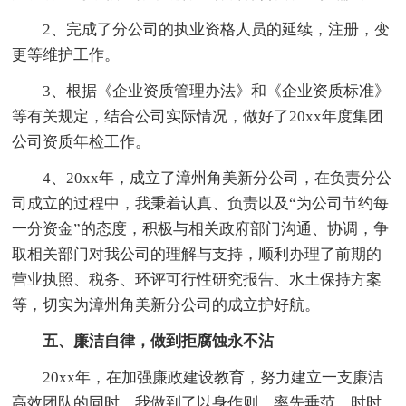
2、完成了分公司的执业资格人员的延续，注册，变
更等维护工作。
3、根据《企业资质管理办法》和《企业资质标准》
等有关规定，结合公司实际情况，做好了20xx年度集团
公司资质年检工作。
4、20xx年，成立了漳州角美新分公司，在负责分公
司成立的过程中，我秉着认真、负责以及“为公司节约每
一分资金”的态度，积极与相关政府部门沟通、协调，争
取相关部门对我公司的理解与支持，顺利办理了前期的
营业执照、税务、环评可行性研究报告、水土保持方案
等，切实为漳州角美新分公司的成立护好航。
五、廉洁自律，做到拒腐蚀永不沾
20xx年，在加强廉政建设教育，努力建立一支廉洁
高效团队的同时，我做到了以身作则、率先垂范，时时