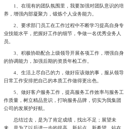
1、在现有的团队氛围里，我要加强对团队意识的培
养，增强内部凝聚力，锻炼个人业务能力。
2、要求部门员工在工作过程中不断学习提高自身专
业技能水平，把握好工作的细节，争做一名优秀业务人
员。
3、积极协助配合上级领导开展各项工作，增强自身
的协调能力，加强后期的资质年检工作。
4、生活上尽自己的力，做好应该做的事，服从领导
日常工作安排把自己的本质工作做得更出色。
5、做好客户服务工作，提高服务工作效率与服务工
作质量，树立精品意识，打响服务品牌，切实为我集团
公司的发展护好航。
总结过去，是为了肯定成绩，找出不足；展望未
来，是为了以后进一步的提高。新起点、新希望。站在