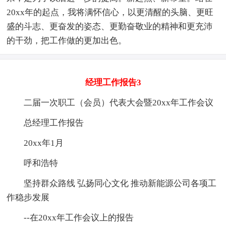
20xx年的起点，我将满怀信心，以更清醒的头脑、更旺
盛的斗志、更奋发的姿态、更勤奋敬业的精神和更充沛
的干劲，把工作做的更加出色。
经理工作报告3
二届一次职工（会员）代表大会暨20xx年工作会议
总经理工作报告
20xx年1月
呼和浩特
坚持群众路线 弘扬同心文化 推动新能源公司各项工
作稳步发展
--在20xx年工作会议上的报告