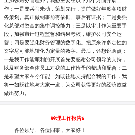
上加强财务管理外，我想主要在以下几个方面开展工
作：一是要兵马未动，策划先行，提前做好年度各项财
务策划。真正做到事前有依据、事后有证据；二是要强
化总部对资金的集中调控能力；三是以审计作为重要手
段，加强审计过程监督和结果考核，维护公司安全运
营；四是要强化财务管理的数字化。把原来许多定性的
文字尽可能地转化为定量的数字。最后，还想说两点：
一是我工作能顺利的开展首先要感谢公司领导的支持，
以及财务部全体员工对我的工作给予的帮助和配合；二
是希望大家在今年能一如既往地支持配合我的工作，我
将一如既往地与大家一道，为公司获得更好的经济效益
做出努力。
经理工作报告6
各位领导、各位同事，大家好！