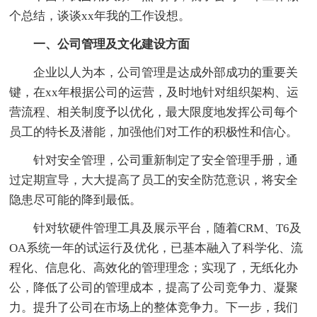
个总结，谈谈xx年我的工作设想。
一、公司管理及文化建设方面
企业以人为本，公司管理是达成外部成功的重要关
键，在xx年根据公司的运营，及时地针对组织架构、运
营流程、相关制度予以优化，最大限度地发挥公司每个
员工的特长及潜能，加强他们对工作的积极性和信心。
针对安全管理，公司重新制定了安全管理手册，通
过定期宣导，大大提高了员工的安全防范意识，将安全
隐患尽可能的降到最低。
针对软硬件管理工具及展示平台，随着CRM、T6及
OA系统一年的试运行及优化，已基本融入了科学化、流
程化、信息化、高效化的管理理念；实现了，无纸化办
公，降低了公司的管理成本，提高了公司竞争力、凝聚
力。提升了公司在市场上的整体竞争力。下一步，我们