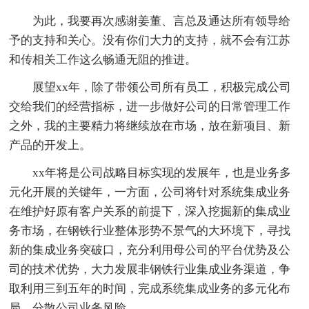
为此，我要再次感谢姜董、言总及通达所有领导给
予的支持和关心。没有你们大力的支持，就不会有江苏
和传相关工作这么畅通无阻的推进。
展望xx年，除了带领公司所有员工，积极完成公司
交给我们的经营指标，进一步做好公司的日常管理工作
之外，我的主要精力将继续放在市场，放在新项目、新
产品的开发上。
xx年将是公司战略目标实现的发展年，也是业务多
元化开展的关键年，一方面，公司将针对系统集成业务
在维护好原有客户关系的前提下，深入挖掘新的集成业
务市场，在钢铁行业整体形势不景气的大环境下，寻找
新的集成业务突破口，充分利用母公司的平台优势及公
司的技术优势，大力发展非钢铁行业集成业务渠道，争
取利用三到五年的时间，完成系统集成业务的多元化布
局，分散公司业务风险。