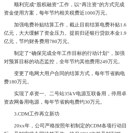
顺利完成“股权融资”工作，以“再注资”的方式完成
资金使用方案，每年节约相关税费近1000万元。
加强电费补贴结算工作，截止目前结算电费补贴1.6
亿元，大大缓解了资金压力。提前归还银行贷款本金1.9
亿元，节约财务费用780万元。
制定了“确保完成全年工作目标的行动计划”，加强
对预算目标的动态监控，全年节约其他费用249万元。
变更了电网大用户合同的结算方式，每年节省购电
费180万元。
实现了卓资一、二号站35kV电源互联备用，停用卓
资农网备用电源，每年节省购电费约30万元。
3.CDM工作再立新功
20xx年，公司严格按照年初制定的CDM各项行动目