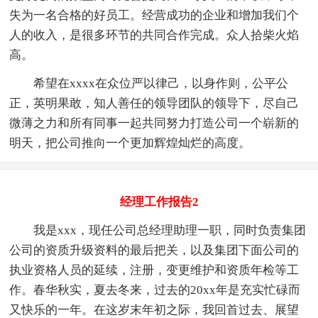
失为一名合格的好员工。经营成功的企业和增加我们个
人的收入，是很多环节的共同合作完成。众人拾柴火焰
高。
希望在xxxx在众位严以律己，以身作则，公平公
正，英明果敢，知人善任的领导团队的领导下，尽自己
微薄之力和所有同事一起共同努力打造公司一个崭新的
明天，把公司推向一个更加辉煌灿烂的高度。
经理工作报告2
我是xxx，现任公司总经理助理一职，同时负责集团
公司的资质升级资料的最后把关，以及集团下面公司的
执业资格人员的延续，注册，变更维护和资质年检等工
作。春华秋实，夏去冬来，过去的20xx年是充实忙碌而
又快乐的一年。在这岁末年初之际，我回首过去、展望