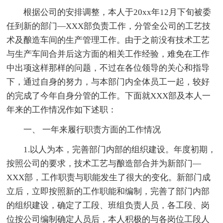
根据公司的安排调整，本人于20xx年12月下旬被委
任到新的部门—XXX部负责工作，分管全公司的工艺技
术及酿造车间的生产管理工作。由于之前没有技术工艺
与生产车间合并后这方面的相关工作经验，难免在工作
中出项这样那样的问题，不过在各位领导的关心和指导
下，通过自身的努力，与本部门内全体员工一起，较好
的完成了今年自身分管的工作。下面就XXX部及本人一
年来的工作情况作如下述职：
一、 一年来履行职责方面的工作情况
1.以人为本，完善部门内部的组织建设。年度初期，
按照公司的要求，技术工艺与酿造部合并为新部门—
XXX部，工作职责与职能发生了很大的变化。新部门成
立后，立即按照新的工作职能和编制，完善了部门内部
的组织建设，确定了工段、班组负责人员，各工段、岗
位按公司编制确定人员后，本人积极的与各岗位工段人