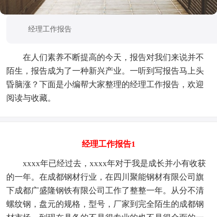
经理工作报告
在人们素养不断提高的今天，报告对我们来说并不
陌生，报告成为了一种新兴产业。一听到写报告马上头
昏脑涨？下面是小编帮大家整理的经理工作报告，欢迎
阅读与收藏。
经理工作报告1
xxxx年已经过去，xxxx年对于我是成长并小有收获
的一年。在成都钢材行业，在四川聚能钢材有限公司旗
下成都广盛隆钢铁有限公司工作了整整一年。从分不清
螺纹钢，盘元的规格，型号，厂家到完全陌生的成都钢