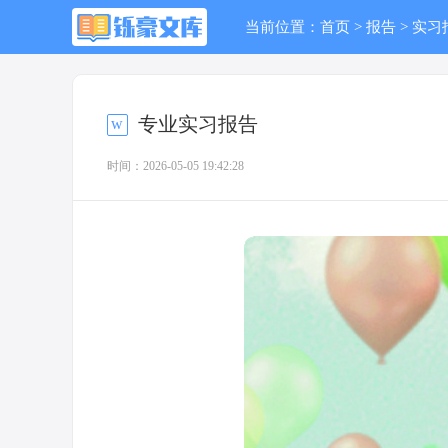
当前位置：
首页
>
报告
>
实习
专业实习报告
时间：2026-05-05 19:42:28