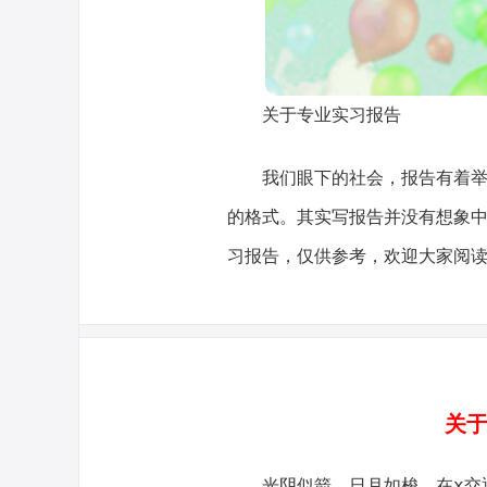
关于专业实习报告
我们眼下的社会，报告有着
的格式。其实写报告并没有想象
习报告，仅供参考，欢迎大家阅
关于
光阴似箭，日月如梭，在x交