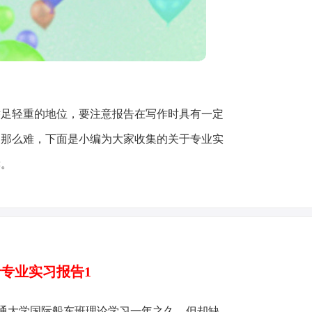
举足轻重的地位，要注意报告在写作时具有一定
中那么难，下面是小编为大家收集的关于专业实
读。
专业实习报告1
通大学国际船东班理论学习一年之久，但却缺