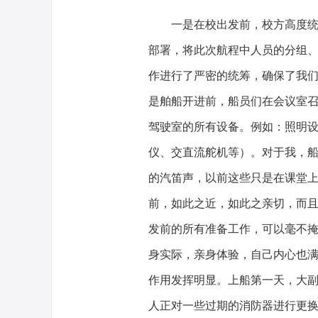
一是在校出发前，校方高度
部署，将此次航程中人员的分组
作进行了严密的统筹，确保了我
是舶船开进前，船员们在会议室
驾驶室的所有设备。例如：照明设备
仪、交直流舵机等）。对于我，
的汽笛声，以前这些只是在课堂
前，如此之近，如此之亲切，而且
发前的所有准备工作，可以毫不
身实际，亲身体验，自己内心也
作用发挥明显。上船第一天，大
人正对一些过期的消防器进行更