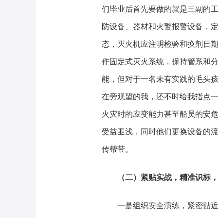
们毕业后首先要做的就是三副的工
防设备、器材和火警报警设备，
态，灭火机应注明检验和换剂日
作固定式灭火系统，保持管系和分
能，但对于一名未有实践的毛头孩
在旁观望的我，还不时给我指点
火灾时的应变能力甚至船员的安
受益匪浅，同时他们更换设备的
传帮带。
（二）紧贴实战，精准识标
一是组织安全演练，紧密贴