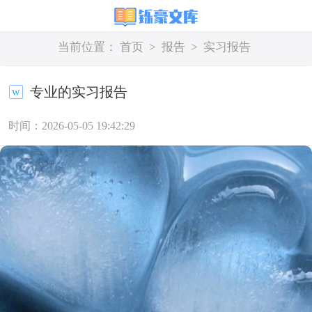
当前位置：
首页
>
报告
>
实习报告
专业的实习报告
时间：2026-05-05 19:42:29