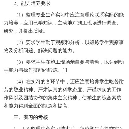
2、能力培养要求
（1）监理专业生产实习中应注意理论联系实际的能
力培养，应用已学知识，主动地对施工现场进行调查、
研究，并提出质疑。
（2）要求学生勤于观察和分析，以锻炼学生观察事
物及分析问题、解决问题的能力。
（3）要求学生在施工现场亲自参与劳动，以达到动
手能力与操作技能的锻炼。[ ]
（4）在实习的各环节中，还应注意培养学生吃苦耐
劳的敬业精神、严肃认真的科学态度、严谨求实的工作
作风以及团结协作的集体主义精神，使学生的综合素质
和能力得到全面的锻炼和提高。
三、实习的考核
1、工程监理生产实习结束后，每位学生应提交实习