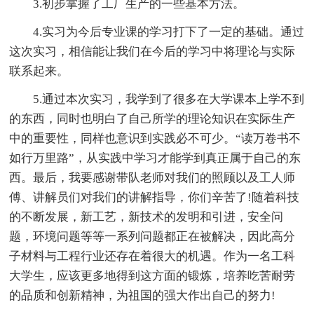
3.初步掌握了工厂生产的一些基本方法。
4.实习为今后专业课的学习打下了一定的基础。通过
这次实习，相信能让我们在今后的学习中将理论与实际
联系起来。
5.通过本次实习，我学到了很多在大学课本上学不到
的东西，同时也明白了自己所学的理论知识在实际生产
中的重要性，同样也意识到实践必不可少。“读万卷书不
如行万里路”，从实践中学习才能学到真正属于自己的东
西。最后，我要感谢带队老师对我们的照顾以及工人师
傅、讲解员们对我们的讲解指导，你们辛苦了!随着科技
的不断发展，新工艺，新技术的发明和引进，安全问
题，环境问题等等一系列问题都正在被解决，因此高分
子材料与工程行业还存在着很大的机遇。作为一名工科
大学生，应该更多地得到这方面的锻炼，培养吃苦耐劳
的品质和创新精神，为祖国的强大作出自己的努力!