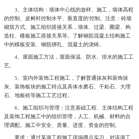
3、主体结构：墙体中心线的放样、施工，墙体高程
的控制、皮树杆控制水平、垂直度的'控制。注意：砖墙
砌筑方式、施工组织搭接关系，墙体、过梁、圈梁、构
造柱、楼板施工搭接关系等。了解钢筋混凝土结构施工
中的模板安装、钢筋绑扎、混凝土的浇铸。
4、屋面施工方法，屋面保温、防水、排水的施工工
艺。
5、室内外装饰工程施工，了解普通抹灰和装饰抹
灰、装饰板块的施工特点及具体水磨石、干粘石、大理
石、地板砖等施工工艺过程。
6、施工组织与管理：注意基础工程、主体结构工程
及装饰工程施工中的组织管理，人工、机械、材料的合
理调配。施工中安全、质量、进度、资金的控制。
要求：通过某项工程施工现场蹲点实习，对该项工