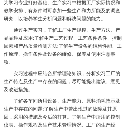
为学习专业打好基础。生产实习中根据工厂实际情况和
教学安排，有条件时可参加一些生产和力所能及的调查
研究，以培养学生分析问题和解决问题的能力。
通过生产实习，了解工厂生产规模、生产方法、产
品品种及应用;了解生产工艺过程、工艺条件条件、控制
因素和产品质量检测方法;了解生产设备的结构性能、工
作原理、操作条件及设备的维修、保养及使用注意事
项。
实习过程中应结合所学理论知识，分析实习工厂的
生产特点及生产中存在的问题，尽可能提出建议、意见
及改进措施。
了解各车间所用设备、生产能力、原料消耗指示及
生产中存在的问题;了解生产中曾出现过的故障及其原
因，采用的措施及今后的打算。了解生产中所用的控制
仪表、操作规程及生产技术管理情况、工厂的生产经