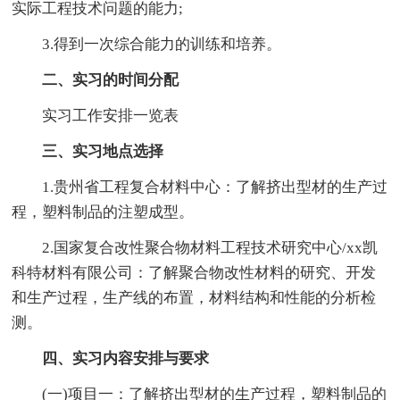
实际工程技术问题的能力;
3.得到一次综合能力的训练和培养。
二、实习的时间分配
实习工作安排一览表
三、实习地点选择
1.贵州省工程复合材料中心：了解挤出型材的生产过
程，塑料制品的注塑成型。
2.国家复合改性聚合物材料工程技术研究中心/xx凯
科特材料有限公司：了解聚合物改性材料的研究、开发
和生产过程，生产线的布置，材料结构和性能的分析检
测。
四、实习内容安排与要求
(一)项目一：了解挤出型材的生产过程，塑料制品的