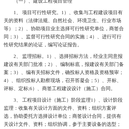
（一）、建设工程项目管理
1、 项目可行性研究。1）、收集与工程建设项目有
关的资料（法律法规、自然社会、环境卫生、行业市场
等）；2）、协助项目业主选择可行性研究单位，商签合
同；3）、监督可行性研究合同的实施；4）、进行可行
性研究结果的论证，编写论证报告。
2、 监理招标。1）、选择招标方法，经业主同意报
建设有关部门批准；2）、编制标底，报建设有关部门备
案；3）、编有关招标文件，确投标人资格及资格预审；
4）、组织投标人勘察现场，召开答凝会；5）、开标、
评标、定标;6）、商签工程建设设计（施工）合同。
3、 工程项目设计（施工）阶段监理1）、设计阶段
监理：收集有关设计方面的文件、资料；组织方案评
选，协助委托方选择设计单位；商签设计合同，提供有
关设计文件、资料；组织协调，参于主要设备的选型；