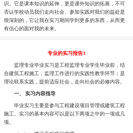
识。它是课本知识的延伸，更是课外知识的拓展，不可
否认学校动员我们走向社会、参加实践对我们的益处是
很深刻的，它让我在实习期间学到更多的东西，从而更
有信心的面对我的未来。
专业的实习报告3
监理专业毕业实习是工程监理专业学生毕业前，结
合建筑工程施工，监理工作进行的实践性教学环节；是
理论联系实践，提前适应社会，走向社会的必修内容。
一、 实习内容指导
毕业实习主要是参与工程建设项目管理或建筑工程
施工。实习的基本内容可以是以下两项之中的一项或几
项。