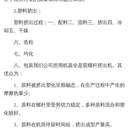
2.塑料挤出：
塑料挤出过程：一、配料二、混料三、挤出四、冷
却五、干燥
六、造粒
七、均化
八、包装我们公司所用机器全是双螺杆挤出机。其
优点为：
1、原料被挤出塑化呈熔融态，在生产过程中产生的
摩擦热量少。
2、原料在螺杆里受剪切力稳定，多种原料混合和塑
化较好。
3、原料在机筒停留时间短，挤出成型产量高。