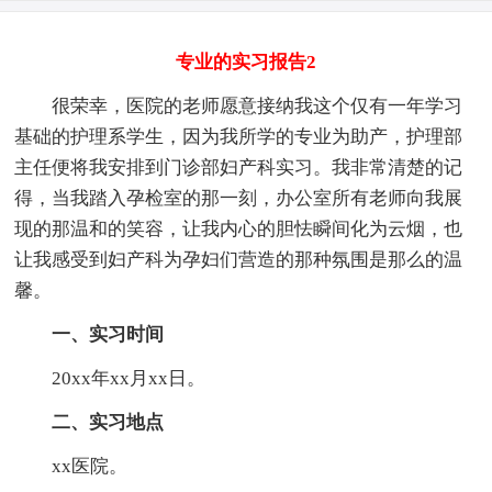
专业的实习报告2
很荣幸，医院的老师愿意接纳我这个仅有一年学习
基础的护理系学生，因为我所学的专业为助产，护理部
主任便将我安排到门诊部妇产科实习。我非常清楚的记
得，当我踏入孕检室的那一刻，办公室所有老师向我展
现的那温和的笑容，让我内心的胆怯瞬间化为云烟，也
让我感受到妇产科为孕妇们营造的那种氛围是那么的温
馨。
一、实习时间
20xx年xx月xx日。
二、实习地点
xx医院。