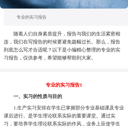
专业的实习报告
随着人们自身素质提升，报告与我们的生活紧密相
连，我们在写报告的时候要避免篇幅过长。那么，报告
到底怎么写才合适呢？以下是小编精心整理的专业的实
习报告，仅供参考，希望能够帮助到大家。
专业的实习报告1
一、实习的性质与目的
1.生产实习安排在学生已掌握部分专业基础课及专业
课后进行。是学生理论联系实际的重要课堂。通过实
习，要培养学生理论联系实际的作风，业务上应使学生