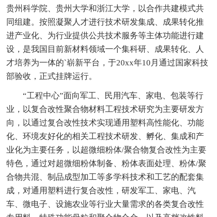
贵州科学院、贵州大学和浙江大学，以合作共建模式共
同组建。按照凝聚人才进行技术研发集成、成果转化推
进产业化、为行业提供公共技术服务等主体功能进行建
设，是我国目前新材料领域一个集科研、成果转化、人
才培养为一体的`崭新平台，于20xx年10月通过国家科技
部验收，正式挂牌运行。
“工程中心”面向军工、民用汽车、家电、包装等行
业，以复合改性聚合物材料工程技术研究为主要研发方
向，以通过复合改性技术实现通用塑料高性能化、功能
化、环境友好化的相关工程技术研发、孵化、集成和产
业化为主要任务，以超微细粉体/聚合物复合改性为主要
特色，通过对超微细粉体制备、粉体表面处理、粉体/聚
合物共混、制品成型加工等多学科技术和工艺的配套集
成，对通用塑料进行复合改性，研发军工、家电、汽
车、微电子、设施农业等行业大量需求的各类复合改性