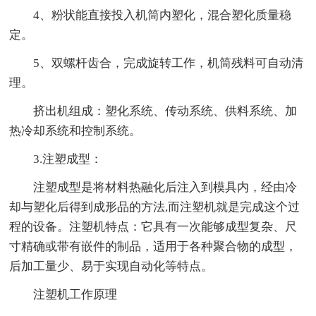
4、粉状能直接投入机筒内塑化，混合塑化质量稳
定。
5、双螺杆齿合，完成旋转工作，机筒残料可自动清
理。
挤出机组成：塑化系统、传动系统、供料系统、加
热冷却系统和控制系统。
3.注塑成型：
注塑成型是将材料热融化后注入到模具内，经由冷
却与塑化后得到成形品的方法,而注塑机就是完成这个过
程的设备。注塑机特点：它具有一次能够成型复杂、尺
寸精确或带有嵌件的制品，适用于各种聚合物的成型，
后加工量少、易于实现自动化等特点。
注塑机工作原理