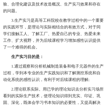
验、合理化建议及技术改造概况、生产实习效果和存在
的问题。
3.生产实习是高等工科院校在教学过程中的一个重要
的实践环节，是理论与实际相结合的有效方式，对于同
学们接触工人、了解工厂、热爱自己的专业、热爱未来
工作、扩大视野，并为后续课程学习增加感性认识提供
了一个难得的机会。
生产实习目的是：
1.通过观察和分析机械制造装备和电子元器件的生产
过程，学到本专业的生产实践知识和了解测控系统和自
动化系统的感性认识，有利于对后续课程的理解;
2.理论联系实际。用已学的理论知识去分析实习场所
看到的实际生产技术，使理论知识得到充实、印证、巩
固、深化，既体会学习书本知识的必要性，又提高解决