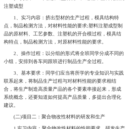
注塑成型
1、实习内容：挤出型材的生产过程，模具结构特
点，制品检测方法，对材料性能的要求;塑料注塑成型制
品的原材料、工艺参数、注塑机的开合模过程，模具结
构特点，制品检测方法，对原材料性能的要求。
2、操作过程：以分组的形式将全班同学分成不同的
小组，安排到各车间跟班进行制品生产全过程。
3、基本要求：同学们应当将所学的专业知识与实践
联系起来，将制品生产过程与对材料性能的要求相结
合，将生产制造高质量产品的各个要素串接起来，形成
系统概念，还要知道如何提高产品质量，多提出合理化
建议。
(二)项目二：聚合物改性材料的研发和生产
1.实习内容：聚合物改性材料的性能要求、研发生产