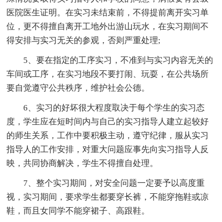
医院医生证明。在实习未结束前，不得提前离开实习单
位，更不得擅自离开工地外出游山玩水，在实习期间不
得安排与实习无关的参观，否则严重处理;
5、要在指定的工序实习，不准到与实习内容无关的
车间或工序，在实习地段不要打闹、玩耍，在公共场所
要自觉遵守公共秩序，维护社会公德。
6、实习的好坏很大程度取决于每个学生的实习态
度，学生应在短时间内与自己的实习指导人建立起较好
的师生关系，工作中要积极主动，遵守纪律，服从实习
指导人的工作安排，对重大问题应事先向实习指导人反
映，共同协商解决，学生不得擅自处理。
7、整个实习期间，对安全问题一定要予以高度重
视，实习期间，要求学生都要穿长裤，不能穿拖鞋或凉
鞋，而且女同学不能穿裙子、高跟鞋。