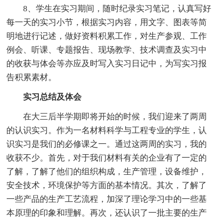
8、学生在实习期间，随时纪录实习笔记，认真写好
每一天的实习小节，根据实习内容，用文字、图表等简
明地进行记述，做好资料积累工作，对生产参观、工作
例会、听课、专题报告、现场教学、技术调查及实习中
的收获与体会等亦应及时写入实习日记中，为写实习报
告积累素材。
实习总结及体会
在大三后半学期即将开始的时候，我们迎来了两周
的认识实习。作为一名材料科学与工程专业的学生，认
识实习是我们的必修课之一。通过这两周的实习，我的
收获不少。首先，对于我们材料有关的企业有了一定的
了解，了解了他们的组织构成，生产管理，设备维护，
安全技术，环境保护等方面的基本情况。其次，了解了
一些产品的生产工艺流程，加深了理论学习中的一些基
本原理的印象和理解。再次，还认识了一批主要的生产