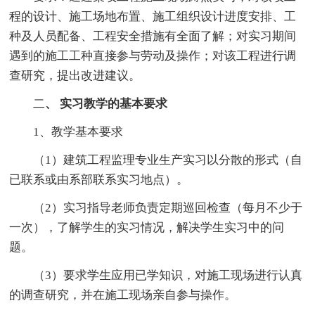
程的设计、施工场地布置、施工组织设计进度安排、工
种及人员配备、工程安全措施有全面了解；对实习期间
遇到的施工工种直接参与劳动及操作；对该工程进行调
查研究，提出改进建议。
二
、 实习教学的基本要求
1、教学基本要求
（1）建筑工程监理专业生产实习以分散的形式（自
已联系或由系部联系实习地点）。
（2）实习指导老师负责定期巡回检查（每月不少于
一次），了解学生的实习情况，解决学生实习中的问
题。
（3）要求学生应用已学知识，对施工现场进行认真
的调查研究，并在施工现场亲自参与操作。