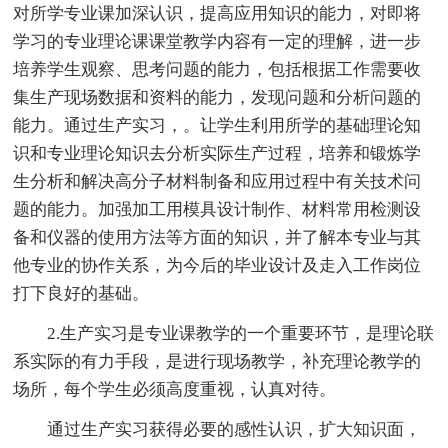
对所学专业课加深认识，提高应用知识的能力，对即将
学习的专业理论课课堂教学内容有一定的理解，进一步
培养学生观察、思考问题的能力，包括根据工作需要收
集生产现场数据和资料的能力，发现问题和分析问题的
能力。通过生产实习，。让学生利用所学的基础理论知
识和专业理论知识去分析实际生产过程，培养和锻炼学
生分析和解决高分子材料制备和应用过程中有关技术问
题的能力。加强加工用模具设计制作、材料常用检测设
备和仪器的使用方法等方面的知识，并了解本专业与其
他专业的协作关系，为今后的毕业设计及走入工作岗位
打下良好的基础。
2.生产实习是专业课教学的一个重要环节，是理论联
系实际的有力手段，是进行现场教学，补充理论教学的
场所，每个学生必须高度重视，认真对待。
通过生产实习获得必要的感性认识，扩大知识面，