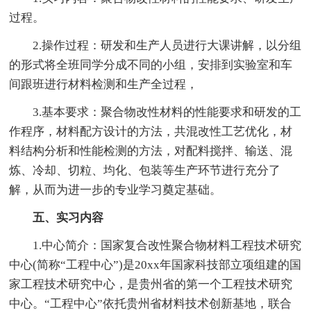
过程。
2.操作过程：研发和生产人员进行大课讲解，以分组
的形式将全班同学分成不同的小组，安排到实验室和车
间跟班进行材料检测和生产全过程，
3.基本要求：聚合物改性材料的性能要求和研发的工
作程序，材料配方设计的方法，共混改性工艺优化，材
料结构分析和性能检测的方法，对配料搅拌、输送、混
炼、冷却、切粒、均化、包装等生产环节进行充分了
解，从而为进一步的专业学习奠定基础。
五、实习内容
1.中心简介：国家复合改性聚合物材料工程技术研究
中心(简称“工程中心”)是20xx年国家科技部立项组建的国
家工程技术研究中心，是贵州省的第一个工程技术研究
中心。“工程中心”依托贵州省材料技术创新基地，联合