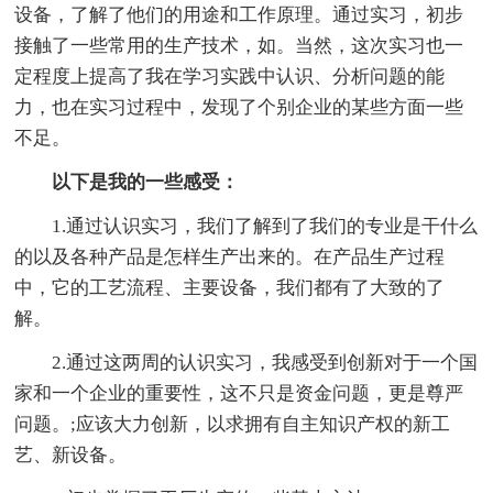
设备，了解了他们的用途和工作原理。通过实习，初步
接触了一些常用的生产技术，如。当然，这次实习也一
定程度上提高了我在学习实践中认识、分析问题的能
力，也在实习过程中，发现了个别企业的某些方面一些
不足。
以下是我的一些感受：
1.通过认识实习，我们了解到了我们的专业是干什么
的以及各种产品是怎样生产出来的。在产品生产过程
中，它的工艺流程、主要设备，我们都有了大致的了
解。
2.通过这两周的认识实习，我感受到创新对于一个国
家和一个企业的重要性，这不只是资金问题，更是尊严
问题。;应该大力创新，以求拥有自主知识产权的新工
艺、新设备。