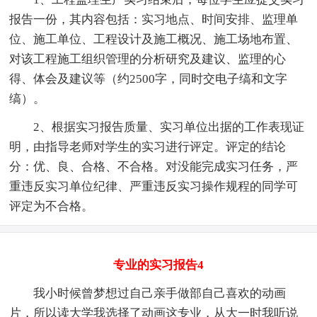
报告一份，其内容包括：实习地点、时间安排、监理单
位、施工单位、工程设计及施工概况、施工场地布置、
对该工程施工组织管理的分析研究及建议、监理的心
得、体会及建议等（约2500字，同时交电子缟和文字
缟）。
2、根据实习报告质量、实习单位出据的工作表现证
明，由指导老师对学生的实习进行评定。评定的结论
分：优、良、合格、不合格。对没能完成实习任务，严
重违反实习单位纪律、严重违反实习操作规程的同学可
评定为不合格。
专业的实习报告4
我小时候曾梦想过自己亲手做部自己喜欢的动画
片，所以读大学我选择了动画这专业，从大一时我听说