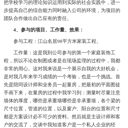
把学校学习的理论知识运用到实际的社会实践中，进一
步提高自己的综合能力同时融入公司的环境，为项目的
团队合作做出自己应有的责任。
4、参与的项目、工作量、效果：
参与工程：江山名居98平方米家装工程。
工作量：这是我到公司参与的第一个家庭装饰工
程，所以不论在制图或者是在现场监理的过程中，我都
非常的用心。这对我来说是一个展示自我的大好机会，
是对我几年来学习成绩的一个考验，也是一个挑战。首
先是陪同设计师和业务员一起量房，把最初的平面图徒
手画下来，在量房的过程中我学习到：测量时尽量注意
墙体的厚度，哪些是承重墙哪些是非承重墙，各个梁的
尺寸位置，管道的位置，以及窗户、阳台的位置和尺寸
都是方案设计必不可少的资料。然后就是主设计师和客
户的交流了，交谈中我知道客户是一个私人企业的经