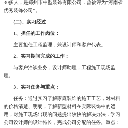
30多人，是郑州市中型装饰有限公司，曾被评为“河南省
优秀装饰公司”。
(二)、实习经过
1、担任的工作岗位：
主要担任工程监理，兼设计师和客户代表。
2、实习期间完成的工作：
与客户洽谈业务，设计师助理，工程施工现场监
理。
3、实习任务与重点：
任务：通过实习了解家庭装饰的施工工艺，对材料
的价格清楚、明朗，了解新型材料在实际装饰中的运
用，对施工现场出现的问题提出较快的解决办法，学习
公司设计师的设计特长，完成公司分配的任务。重点：