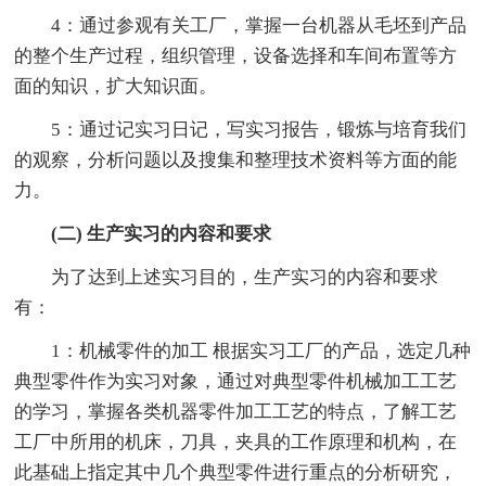
4：通过参观有关工厂，掌握一台机器从毛坯到产品
的整个生产过程，组织管理，设备选择和车间布置等方
面的知识，扩大知识面。
5：通过记实习日记，写实习报告，锻炼与培育我们
的观察，分析问题以及搜集和整理技术资料等方面的能
力。
(二) 生产实习的内容和要求
为了达到上述实习目的，生产实习的内容和要求
有：
1：机械零件的加工 根据实习工厂的产品，选定几种
典型零件作为实习对象，通过对典型零件机械加工工艺
的学习，掌握各类机器零件加工工艺的特点，了解工艺
工厂中所用的机床，刀具，夹具的工作原理和机构，在
此基础上指定其中几个典型零件进行重点的分析研究，