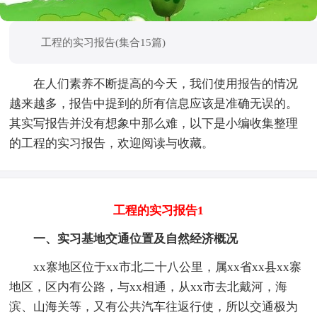
工程的实习报告(集合15篇)
在人们素养不断提高的今天，我们使用报告的情况
越来越多，报告中提到的所有信息应该是准确无误的。
其实写报告并没有想象中那么难，以下是小编收集整理
的工程的实习报告，欢迎阅读与收藏。
工程的实习报告1
一、实习基地交通位置及自然经济概况
xx寨地区位于xx市北二十八公里，属xx省xx县xx寨
地区，区内有公路，与xx相通，从xx市去北戴河，海
滨、山海关等，又有公共汽车往返行使，所以交通极为