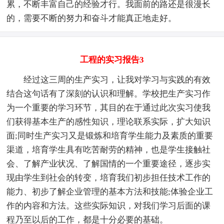
累，不断丰富自己的经验才行。我面前的路还是很漫长
的，需要不断的努力和奋斗才能真正地走好。
工程的实习报告3
经过这三周的生产实习，让我对学习与实践的有效
结合这句话有了深刻的认识和理解。学校把生产实习作
为一个重要的学习环节，其目的在于通过此次实习使我
们获得基本生产的感性知识，理论联系实际，扩大知识
面;同时生产实习又是锻炼和培育学生能力及素质的重要
渠道，培育学生具有吃苦耐劳的精神，也是学生接触社
会、了解产业状况、了解国情的一个重要途径，逐步实
现由学生到社会的转变，培育我们初步担任技术工作的
能力、初步了解企业管理的基本方法和技能;体验企业工
作的内容和方法。这些实际知识，对我们学习后面的课
程乃至以后的工作，都是十分必要的基础。