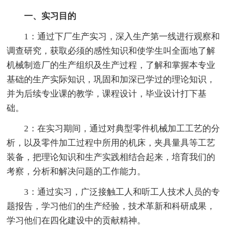
一、实习目的
1：通过下厂生产实习，深入生产第一线进行观察和
调查研究，获取必须的感性知识和使学生叫全面地了解
机械制造厂的生产组织及生产过程，了解和掌握本专业
基础的生产实际知识，巩固和加深已学过的理论知识，
并为后续专业课的教学，课程设计，毕业设计打下基
础。
2：在实习期间，通过对典型零件机械加工工艺的分
析，以及零件加工过程中所用的机床，夹具量具等工艺
装备，把理论知识和生产实践相结合起来，培育我们的
考察，分析和解决问题的工作能力。
3：通过实习，广泛接触工人和听工人技术人员的专
题报告，学习他们的生产经验，技术革新和科研成果，
学习他们在四化建设中的贡献精神。