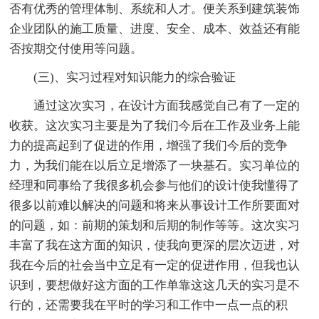
否有优秀的管理体制、系统和人才。便关系到建筑装饰
企业团队的施工质量、进度、安全、成本、效益还有能
否按期交付使用等问题。
(三)、实习过程对知识能力的综合验证
通过这次实习，在设计方面我感觉自己有了一定的
收获。这次实习主要是为了我们今后在工作及业务上能
力的提高起到了促进的作用，增强了我们今后的竞争
力，为我们能在以后立足增添了一块基石。实习单位的
经理和同事给了我很多机会参与他们的设计使我懂得了
很多以前难以解决的问题和将来从事设计工作所要面对
的问题，如：前期的策划和后期的制作等等。这次实习
丰富了我在这方面的知识，使我向更深的层次迈进，对
我在今后的社会当中立足有一定的促进作用，但我也认
识到，要想做好这方面的工作单靠这这几天的实习是不
行的，还需要我在平时的学习和工作中一点一点的积