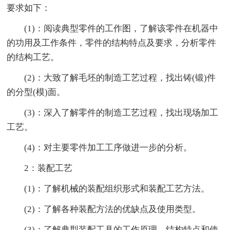
要求如下：
(1)：阅读典型零件的工作图，了解该零件在机器中
的功用及工作条件，零件的结构特点及要求，分析零件
的结构工艺。
(2)：大致了解毛坯的制造工艺过程，找出铸(锻)件
的分型(模)面。
(3)：深入了解零件的制造工艺过程，找出现场加工
工艺。
(4)：对主要零件加工工序做进一步的分析。
2：装配工艺
(1)：了解机械的装配组织形式和装配工艺方法。
(2)：了解各种装配方法的优缺点及使用类型。
(3)：了解典型装配工具的工作原理，结构特点和使