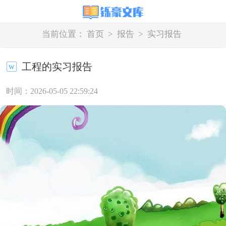
当前位置：
首页
>
报告
>
实习报告
工程的实习报告
时间：2026-05-05 22:59:24