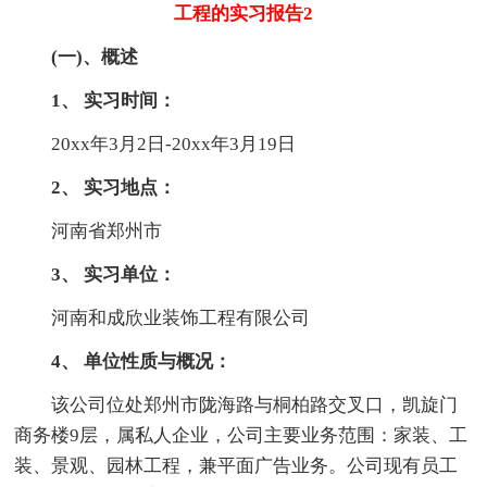
工程的实习报告2
(一)、概述
1、 实习时间：
20xx年3月2日-20xx年3月19日
2、 实习地点：
河南省郑州市
3、 实习单位：
河南和成欣业装饰工程有限公司
4、 单位性质与概况：
该公司位处郑州市陇海路与桐柏路交叉口，凯旋门
商务楼9层，属私人企业，公司主要业务范围：家装、工
装、景观、园林工程，兼平面广告业务。公司现有员工