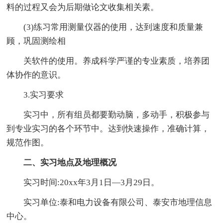
料的过程又会为后期做论文收集相关素。
(3)练习常用测量仪器的使用，达到速度和质量兼
顾，巩固测绘相
关软件的使用。养成科学严谨的专业素质，培养团
体协作的意识。
3.实习要求
实习中，所有组员都要勤动脑，多动手，积极参与
到专业实习的各个环节中。达到快速操作，准确计算，
规范作图。
二、实习地点及地理概况
实习时间:20xx年3月1日—3月29日。
实习单位:泰和电力设备有限公司、泰安市地理信息
中心。