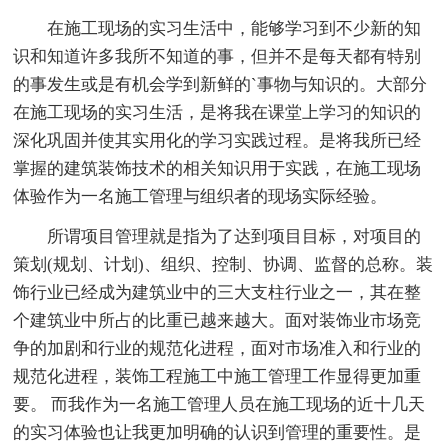
在施工现场的实习生活中，能够学习到不少新的知
识和知道许多我所不知道的事，但并不是每天都有特别
的事发生或是有机会学到新鲜的`事物与知识的。大部分
在施工现场的实习生活，是将我在课堂上学习的知识的
深化巩固并使其实用化的学习实践过程。是将我所已经
掌握的建筑装饰技术的相关知识用于实践，在施工现场
体验作为一名施工管理与组织者的现场实际经验。
所谓项目管理就是指为了达到项目目标，对项目的
策划(规划、计划)、组织、控制、协调、监督的总称。装
饰行业已经成为建筑业中的三大支柱行业之一，其在整
个建筑业中所占的比重已越来越大。面对装饰业市场竞
争的加剧和行业的规范化进程，面对市场准入和行业的
规范化进程，装饰工程施工中施工管理工作显得更加重
要。 而我作为一名施工管理人员在施工现场的近十几天
的实习体验也让我更加明确的认识到管理的重要性。是