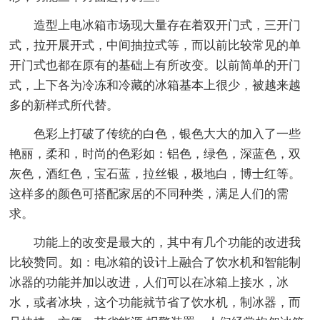
造型上电冰箱市场现大量存在着双开门式，三开门
式，拉开展开式，中间抽拉式等，而以前比较常见的单
开门式也都在原有的基础上有所改变。以前简单的开门
式，上下各为冷冻和冷藏的冰箱基本上很少，被越来越
多的新样式所代替。
色彩上打破了传统的白色，银色大大的加入了一些
艳丽，柔和，时尚的色彩如：铝色，绿色，深蓝色，双
灰色，酒红色，宝石蓝，拉丝银，极地白，博士红等。
这样多的颜色可搭配家居的不同种类，满足人们的需
求。
功能上的改变是最大的，其中有几个功能的改进我
比较赞同。如：电冰箱的设计上融合了饮水机和智能制
冰器的功能并加以改进，人们可以在冰箱上接水，冰
水，或者冰块，这个功能就节省了饮水机，制冰器，而