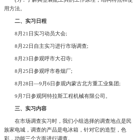
用方法。
二、实习日程
8月21日实习动员大会;
8月22日自主实习进行市场调查;
8月23日参观呼市大召寺;
8月25日参观呼市卷烟厂;
8月28日—9月6日参观内蒙古北方重工业集团;
9月7日参观阿特拉斯工程机械有限公司。
三、实习内容
在市场调查实习时，我们小组选择的调查地点是民
族家电城，调查的产品是电冰箱，针对它的造型，色
彩，功能三个方面进行调查。