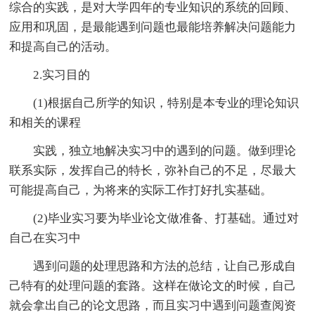
综合的实践，是对大学四年的专业知识的系统的回顾、
应用和巩固，是最能遇到问题也最能培养解决问题能力
和提高自己的活动。
2.实习目的
(1)根据自己所学的知识，特别是本专业的理论知识
和相关的课程
实践，独立地解决实习中的遇到的问题。做到理论
联系实际，发挥自己的特长，弥补自己的不足，尽最大
可能提高自己，为将来的实际工作打好扎实基础。
(2)毕业实习要为毕业论文做准备、打基础。通过对
自己在实习中
遇到问题的处理思路和方法的总结，让自己形成自
己特有的处理问题的套路。这样在做论文的时候，自己
就会拿出自己的论文思路，而且实习中遇到问题查阅资