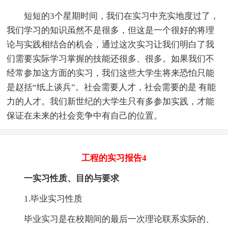
短短的3个星期时间，我们在实习中充实地度过了，
我们学习的知识虽然不是很多，但这是一个很好的将理
论与实践相结合的机会，通过这次实习让我们明白了我
们需要实际学习掌握的技能还很多、很多。如果我们不
经常参加这方面的实习，我们这些大学生将来恐怕只能
是赵括“纸上谈兵”。社会需要人才，社会需要的是 有能
力的人才。我们新世纪的大学生只有多参加实践，才能
保证在未来的社会竞争中有自己的位置。
工程的实习报告4
一实习性质、目的与要求
1.毕业实习性质
毕业实习是在校期间的最后一次理论联系实际的、