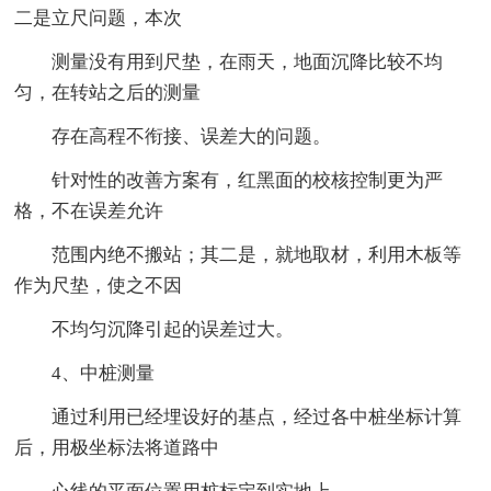
二是立尺问题，本次
测量没有用到尺垫，在雨天，地面沉降比较不均
匀，在转站之后的测量
存在高程不衔接、误差大的问题。
针对性的改善方案有，红黑面的校核控制更为严
格，不在误差允许
范围内绝不搬站；其二是，就地取材，利用木板等
作为尺垫，使之不因
不均匀沉降引起的误差过大。
4、中桩测量
通过利用已经埋设好的基点，经过各中桩坐标计算
后，用极坐标法将道路中