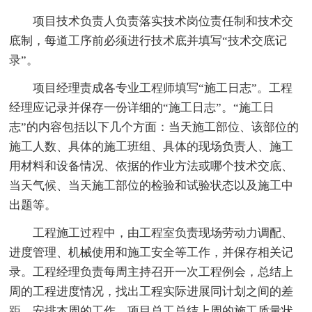
项目技术负责人负责落实技术岗位责任制和技术交
底制，每道工序前必须进行技术底并填写“技术交底记
录”。
项目经理责成各专业工程师填写“施工日志”。工程
经理应记录并保存一份详细的“施工日志”。“施工日
志”的内容包括以下几个方面：当天施工部位、该部位的
施工人数、具体的施工班组、具体的现场负责人、施工
用材料和设备情况、依据的作业方法或哪个技术交底、
当天气候、当天施工部位的检验和试验状态以及施工中
出题等。
工程施工过程中，由工程室负责现场劳动力调配、
进度管理、机械使用和施工安全等工作，并保存相关记
录。工程经理负责每周主持召开一次工程例会，总结上
周的工程进度情况，找出工程实际进展同计划之间的差
距，安排本周的工作。项目总工总结上周的施工质量状