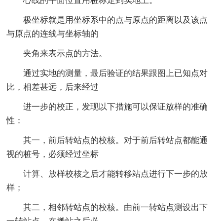
心线的平面位置用桩标定到实地上。
极坐标就是用坐标系中的点与原点的距离以及该点
与原点的连线与坐标轴的
夹角来表示点的方法。
通过实地的测量，最后验证的结果跟图上已知点对
比，相差甚远，后来经过
进一步的校正，发现以下措施可以保证放样的准确
性：
其一，前后转站点的校核。对于前后转站点都能通
视的桩号，必须经过坐标
计算、放样校核之后才能转移站点进行下一步的放
样；
其二，相邻转站点的校核。由前一转站点测设出下