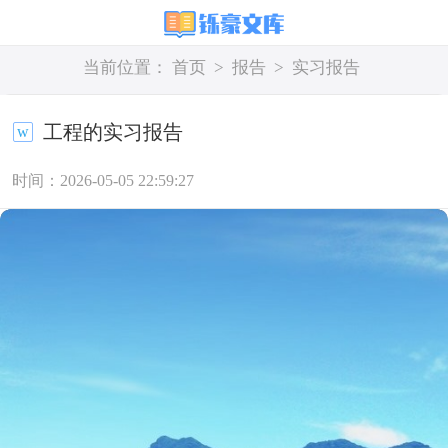
当前位置：
首页
>
报告
>
实习报告
工程的实习报告
时间：2026-05-05 22:59:27