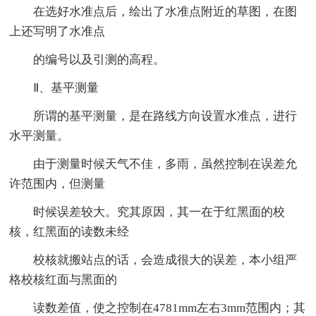
在选好水准点后，绘出了水准点附近的草图，在图
上还写明了水准点
的编号以及引测的高程。
Ⅱ、基平测量
所谓的基平测量，是在路线方向设置水准点，进行
水平测量。
由于测量时候天气不佳，多雨，虽然控制在误差允
许范围内，但测量
时候误差较大。究其原因，其一在于红黑面的校
核，红黑面的读数未经
校核就搬站点的话，会造成很大的误差，本小组严
格校核红面与黑面的
读数差值，使之控制在4781mm左右3mm范围内；其