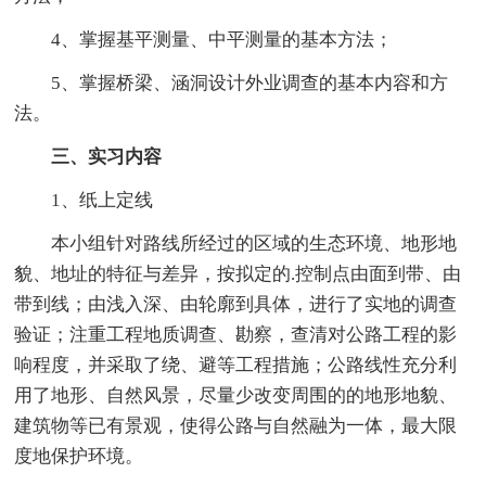
4、掌握基平测量、中平测量的基本方法；
5、掌握桥梁、涵洞设计外业调查的基本内容和方
法。
三、实习内容
1、纸上定线
本小组针对路线所经过的区域的生态环境、地形地
貌、地址的特征与差异，按拟定的.控制点由面到带、由
带到线；由浅入深、由轮廓到具体，进行了实地的调查
验证；注重工程地质调查、勘察，查清对公路工程的影
响程度，并采取了绕、避等工程措施；公路线性充分利
用了地形、自然风景，尽量少改变周围的的地形地貌、
建筑物等已有景观，使得公路与自然融为一体，最大限
度地保护环境。