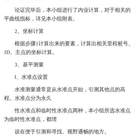
论证完毕后，本小组进行了内业计算，对于相关的
平曲线指标，详见本小组附表。
2、坐标计算
根据步骤1计算出来的要素，计算出相关里程桩号、
JD、主点的坐标计算。
3、基平测量
Ⅰ、水准点设置
水准测量通常是从水准点开始，引测其他点的高
程。水准点分为永久
性水准点和临时性水准点两种，本小组所选水准点
为临时性水准点，都埋
设在便于引测和寻找、视野通畅的地方。