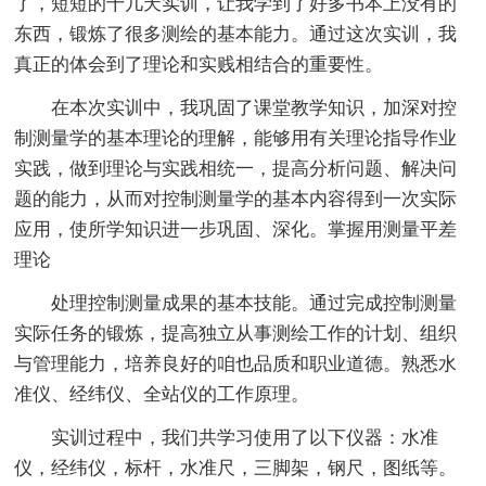
了，短短的十几天实训，让我学到了好多书本上没有的
东西，锻炼了很多测绘的基本能力。通过这次实训，我
真正的体会到了理论和实贱相结合的重要性。
在本次实训中，我巩固了课堂教学知识，加深对控
制测量学的基本理论的理解，能够用有关理论指导作业
实践，做到理论与实践相统一，提高分析问题、解决问
题的能力，从而对控制测量学的基本内容得到一次实际
应用，使所学知识进一步巩固、深化。掌握用测量平差
理论
处理控制测量成果的基本技能。通过完成控制测量
实际任务的锻炼，提高独立从事测绘工作的计划、组织
与管理能力，培养良好的咱也品质和职业道德。熟悉水
准仪、经纬仪、全站仪的工作原理。
实训过程中，我们共学习使用了以下仪器：水准
仪，经纬仪，标杆，水准尺，三脚架，钢尺，图纸等。