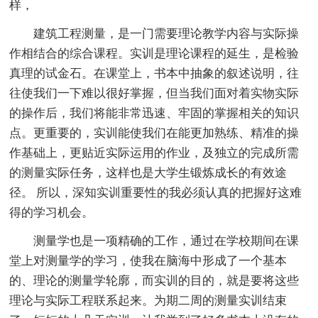
样，
建筑工程测量，是一门需要理论教学内容与实际操
作相结合的综合课程。实训是理论课程的延生，是检验
真理的试金石。在课堂上，书本中抽象的叙述说明，往
往使我们一下难以很好掌握，但当我们面对着实物实际
的操作后，我们将能非常迅速、牢固的掌握相关的知识
点。更重要的，实训能使我们在能更加熟练、精准的操
作基础上，更贴近实际运用的作业，及独立的完成所需
的测量实际任务，这样也是大学生锻炼成长的有效途
径。 所以，深知实训重要性的我必须认真的把握好这难
得的学习机会。
测量学也是一项精确的工作，通过在学校期间在课
堂上对测量学的学习，使我在脑海中形成了一个基本
的、理论的测量学轮廓，而实训的目的，就是要将这些
理论与实际工程联系起来。为期二周的测量实训结束