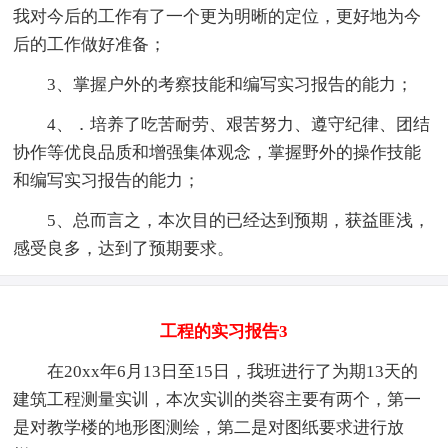
我对今后的工作有了一个更为明晰的定位，更好地为今
后的工作做好准备；
3、掌握户外的考察技能和编写实习报告的能力；
4、．培养了吃苦耐劳、艰苦努力、遵守纪律、团结
协作等优良品质和增强集体观念，掌握野外的操作技能
和编写实习报告的能力；
5、总而言之，本次目的已经达到预期，获益匪浅，
感受良多，达到了预期要求。
工程的实习报告3
在20xx年6月13日至15日，我班进行了为期13天的
建筑工程测量实训，本次实训的类容主要有两个，第一
是对教学楼的地形图测绘，第二是对图纸要求进行放