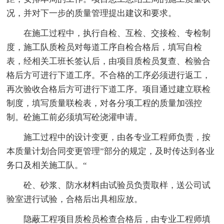
况，并对下一步的质量管理提出建议和要求。
在施工过程中，执行自检、互检、交接检、专检制
度，施工队质检员对每道工序自检合格后，填写自检
表，经相关工班长签认后，由项目质检员复查、检验合
格后方可进行下道工序。不合格的工序必须进行返工，
再次验收合格后方可进行下道工序。项目通过建立联检
制度，填写质量联检表，对各分项工程的质量加强控
制。砼施工前必须填写砼浇灌申请。
施工过程中的设计变更，由各专业工程师负责，按
本质量计划合同变更管理”部分的规定，及时传达到各业
务口及相关施工队。“
砼、砂浆、防水材料由试验员负责取样，送公司试
验室进行试验，合格后出具相应放。
隐蔽工程项目质检员检查合格后，由专业工程师填