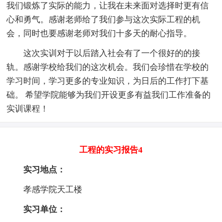
我们锻炼了实际的能力，让我在未来面对选择时更有信
心和勇气。感谢老师给了我们参与这次实际工程的机
会，同时也要感谢老师对我们十多天的耐心指导。
这次实训对于以后踏入社会有了一个很好的的接
轨。感谢学校给我们的这次机会。我们会珍惜在学校的
学习时间，学习更多的专业知识，为日后的工作打下基
础。 希望学院能够为我们开设更多有益我们工作准备的
实训课程！
工程的实习报告4
实习地点：
孝感学院天工楼
实习单位：