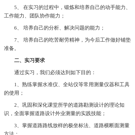
5、 在实习的过程中，锻炼和培养自己的动手能力、
工作能力、团队协作能力；
6、 培养自己的分析、解决问题的能力；
7、 培养自己的吃苦耐劳精神，为今后工作做好铺垫
准备。
二、实习要求
通过实习，我们必须达到如下目的：
1、熟练掌握水准仪、全站仪等常用测量仪器和工具
的使用；
2、巩固和深化课堂所学的道路勘测设计的理论知
识，全面掌握道路设计外业测量的实践技能；
3、掌握道路路线放样的极坐标法、道路横断面测量
方法；