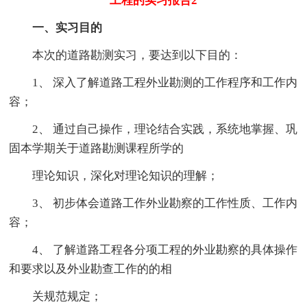
工程的实习报告2
一、实习目的
本次的道路勘测实习，要达到以下目的：
1、 深入了解道路工程外业勘测的工作程序和工作内
容；
2、 通过自己操作，理论结合实践，系统地掌握、巩
固本学期关于道路勘测课程所学的
理论知识，深化对理论知识的理解；
3、 初步体会道路工作外业勘察的工作性质、工作内
容；
4、 了解道路工程各分项工程的外业勘察的具体操作
和要求以及外业勘查工作的的相
关规范规定；