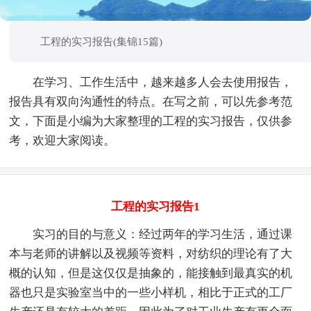
工程的实习报告(集锦15篇)
在学习、工作生活中，越来越多人会去使用报告，
报告具有双向沟通性的特点。在写之前，可以先参考范
文，下面是小编为大家整理的工程的实习报告，仅供参
考，欢迎大家阅读。
工程的实习报告1
实习的目的与意义：经过两年的学习生活，通过课
本与老师的讲解以及视频等资料，对纺织的理论有了大
概的认知，但是这仅仅是抽象的，能接触到最真实的机
器也只是实验室当中的一些小样机，相比于正式的工厂