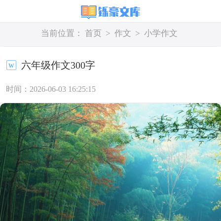
当前位置：
首页
>
作文
>
小学作文
六年级作文300字
时间：2026-06-03 16:25:15