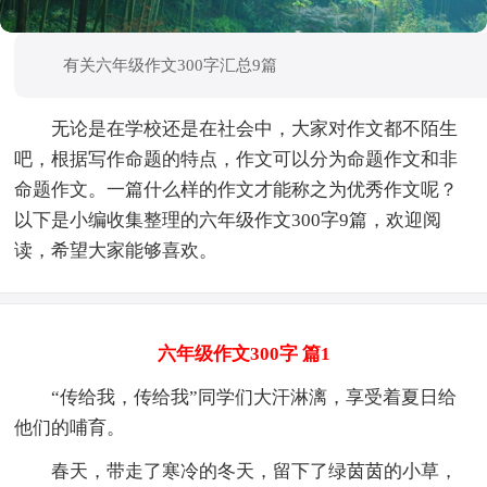
有关六年级作文300字汇总9篇
无论是在学校还是在社会中，大家对作文都不陌生
吧，根据写作命题的特点，作文可以分为命题作文和非
命题作文。一篇什么样的作文才能称之为优秀作文呢？
以下是小编收集整理的六年级作文300字9篇，欢迎阅
读，希望大家能够喜欢。
六年级作文300字 篇1
“传给我，传给我”同学们大汗淋漓，享受着夏日给
他们的哺育。
春天，带走了寒冷的冬天，留下了绿茵茵的小草，