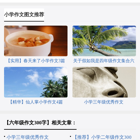
小学作文图文推荐
【实用】春天来了小学作文3篇
关于假如我是四年级作文集合六
篇
【精华】仙人掌小学作文4篇
小学三年级优秀作文
【六年级作文300字】相关文章：
小学三年级优秀作文
【推荐】小学二年级作文300