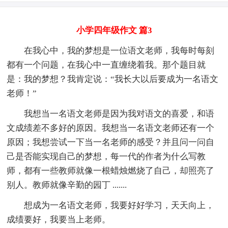
小学四年级作文 篇3
在我心中，我的梦想是一位语文老师，我每时每刻
都有一个问题，在我心中一直缠绕着我。那个题目就
是：我的梦想？我肯定说：“我长大以后要成为一名语文
老师！”
我想当一名语文老师是因为我对语文的喜爱，和语
文成绩差不多好的原因。我想当一名语文老师还有一个
原因；我想尝试一下当一名老师的感受？并且问一问自
己是否能实现自己的梦想，每一代的作者为什么写教
师，都有一些教师就像一根蜡烛燃烧了自己，却照亮了
别人。教师就像辛勤的园丁 .......
想成为一名语文老师，我要好好学习，天天向上，
成绩要好，我要当上老师。