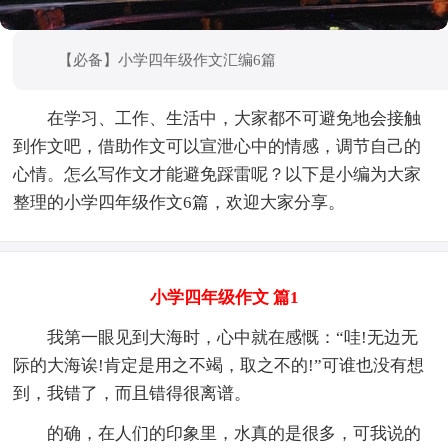
【必备】小学四年级作文汇编6篇
在学习、工作、生活中，大家都不可避免地会接触
到作文吧，借助作文可以宣泄心中的情感，调节自己的
心情。怎么写作文才能避免踩雷呢？以下是小编为大家
整理的小学四年级作文6篇，欢迎大家分享。
小学四年级作文 篇1
我第一眼见到大海时，心中就在感慨：“哇!无边无
际的大海诶!肯定是用之不竭，取之不的!”可谁也没有想
到，我错了，而且错得很离谱。
的确，在人们的印象里，水真的是很多，可我说的