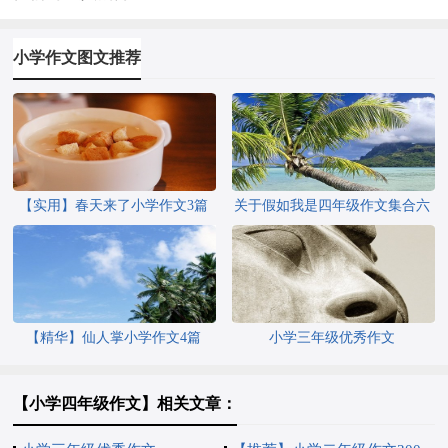
小学作文图文推荐
【实用】春天来了小学作文3篇
关于假如我是四年级作文集合六
篇
【精华】仙人掌小学作文4篇
小学三年级优秀作文
【小学四年级作文】相关文章：