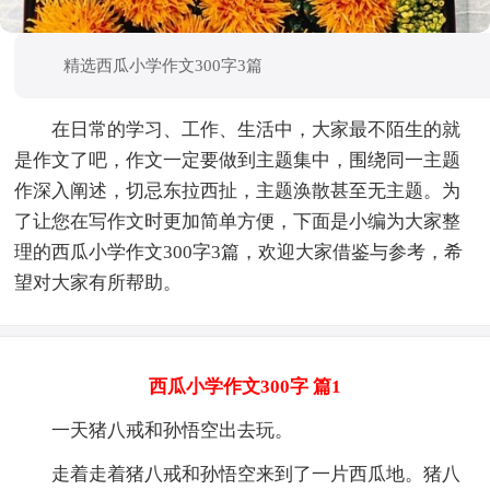
精选西瓜小学作文300字3篇
在日常的学习、工作、生活中，大家最不陌生的就
是作文了吧，作文一定要做到主题集中，围绕同一主题
作深入阐述，切忌东拉西扯，主题涣散甚至无主题。为
了让您在写作文时更加简单方便，下面是小编为大家整
理的西瓜小学作文300字3篇，欢迎大家借鉴与参考，希
望对大家有所帮助。
西瓜小学作文300字 篇1
一天猪八戒和孙悟空出去玩。
走着走着猪八戒和孙悟空来到了一片西瓜地。猪八