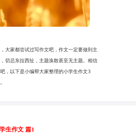
中，大家都尝试过写作文吧，作文一定要做到主
述，切忌东拉西扯，主题涣散甚至无主题。相信
吧，以下是小编帮大家整理的小学生作文3
吧。
学生作文 篇1