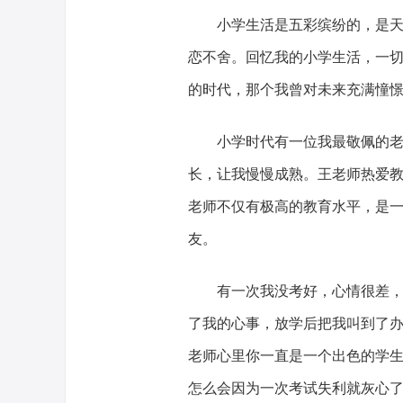
小学生活是五彩缤纷的，是
恋不舍。回忆我的小学生活，一
的时代，那个我曾对未来充满憧
小学时代有一位我最敬佩的
长，让我慢慢成熟。王老师热爱
老师不仅有极高的教育水平，是
友。
有一次我没考好，心情很差
了我的心事，放学后把我叫到了办
老师心里你一直是一个出色的学
怎么会因为一次考试失利就灰心