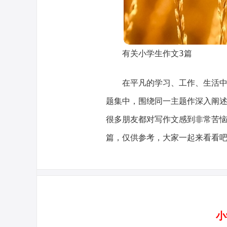
有关小学生作文3篇
在平凡的学习、工作、生活
题集中，围绕同一主题作深入阐
很多朋友都对写作文感到非常苦恼
篇，仅供参考，大家一起来看看
小