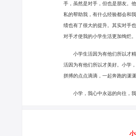
手，虽然是对手，但也是朋友。
私的帮助我，有什么经验都会和
绩也有了很大的提升。其实对手
对手才使我的小学生活更加绚烂
小学生活因为有他们所以才
活因为有他们所以才美好。小学
拼搏的点点滴滴，一起奔跑的潇
小学，我心中永远的向往，
小