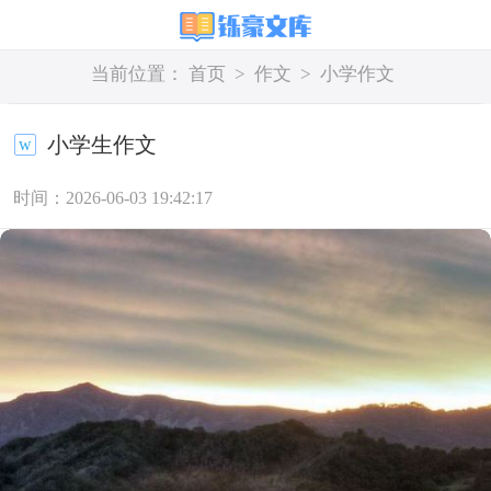
当前位置：
首页
>
作文
>
小学作文
小学生作文
时间：2026-06-03 19:42:17