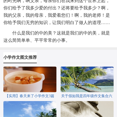
的时光啊，啊父亲，母亲你们在我来到这个世界上起，
你们给予了我多少爱的付出？还将要给予我多少？啊，
我的父亲，我的母亲，我爱着您们！啊，我的老师！是
你给予我们无穷的知识，让我们明白了做人的道理……
什么是我们的中的美？这就是我们的中的美，就是
这么简简单单、平平常常的小事。
小学作文图文推荐
【实用】春天来了小学作文3篇
关于假如我是四年级作文集合六
篇