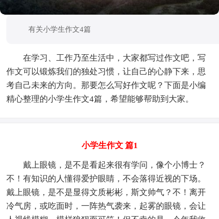
有关小学生作文4篇
在学习、工作乃至生活中，大家都写过作文吧，写
作文可以锻炼我们的独处习惯，让自己的心静下来，思
考自己未来的方向。那要怎么写好作文呢？下面是小编
精心整理的小学生作文4篇，希望能够帮助到大家。
小学生作文 篇1
戴上眼镜，是不是看起来很有学问，像个小博士？
不！有知识的人懂得爱护眼睛，不会落得近视的下场。
戴上眼镜，是不是显得文质彬彬，斯文帅气？不！离开
冷气房，或吃面时，一阵热气袭来，起雾的眼镜，会让