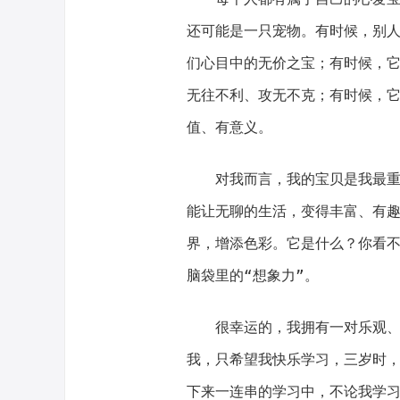
还可能是一只宠物。有时候，别
们心目中的无价之宝；有时候，
无往不利、攻无不克；有时候，
值、有意义。
对我而言，我的宝贝是我最
能让无聊的生活，变得丰富、有
界，增添色彩。它是什么？你看
脑袋里的“想象力”。
很幸运的，我拥有一对乐观
我，只希望我快乐学习，三岁时
下来一连串的学习中，不论我学