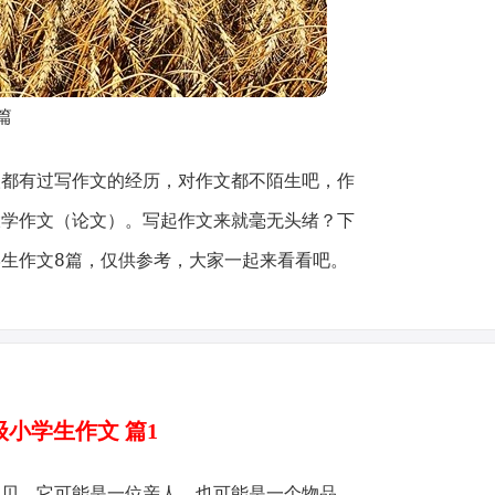
篇
人都有过写作文的经历，对作文都不陌生吧，作
大学作文（论文）。写起作文来就毫无头绪？下
生作文8篇，仅供参考，大家一起来看看吧。
级小学生作文 篇1
宝贝，它可能是一位亲人，也可能是一个物品，