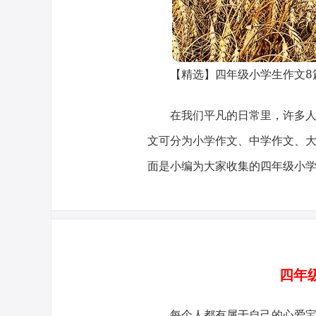
【精选】四年级小学生作文8
在我们平凡的日常里，许多
文可分为小学作文、中学作文、
面是小编为大家收集的四年级小学
四年
每个人都有属于自己的心爱