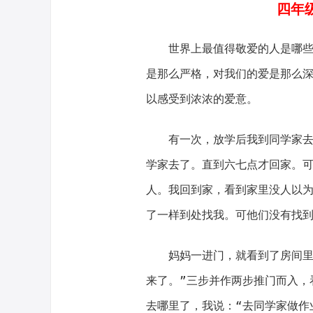
四年
世界上最值得敬爱的人是哪
是那么严格，对我们的爱是那么
以感受到浓浓的爱意。
有一次，放学后我到同学家
学家去了。直到六七点才回家。
人。我回到家，看到家里没人以
了一样到处找我。可他们没有找
妈妈一进门，就看到了房间里
来了。”三步并作两步推门而入，
去哪里了，我说：“去同学家做作