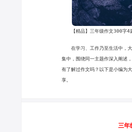
【精品】三年级作文300字4
在学习、工作乃至生活中，
集中，围绕同一主题作深入阐述
有了解过作文吗？以下是小编为大
享。
三年级